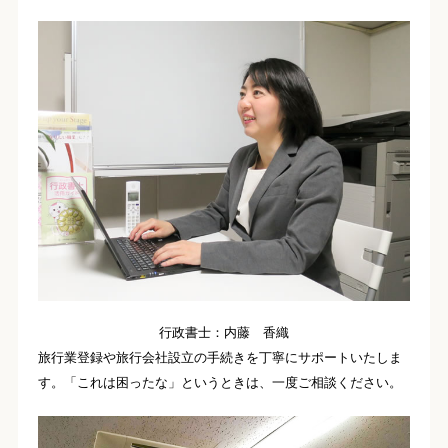
行政書士：内藤 香織
旅行業登録や旅行会社設立の手続きを丁寧にサポートいたしま
す。「これは困ったな」というときは、一度ご相談ください。