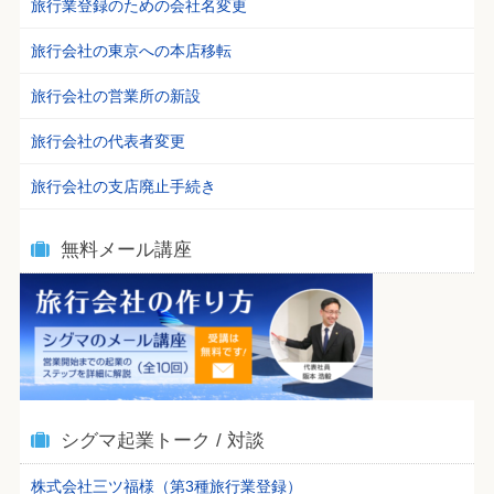
旅行業登録のための会社名変更
旅行会社の東京への本店移転
旅行会社の営業所の新設
旅行会社の代表者変更
旅行会社の支店廃止手続き
無料メール講座
シグマ起業トーク / 対談
株式会社三ツ福様（第3種旅行業登録）