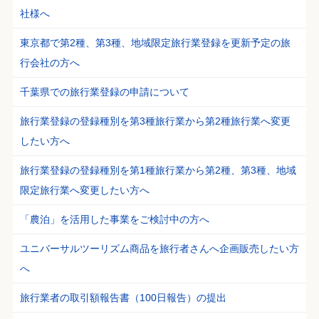
社様へ
東京都で第2種、第3種、地域限定旅行業登録を更新予定の旅
行会社の方へ
千葉県での旅行業登録の申請について
旅行業登録の登録種別を第3種旅行業から第2種旅行業へ変更
したい方へ
旅行業登録の登録種別を第1種旅行業から第2種、第3種、地域
限定旅行業へ変更したい方へ
「農泊」を活用した事業をご検討中の方へ
ユニバーサルツーリズム商品を旅行者さんへ企画販売したい方
へ
旅行業者の取引額報告書（100日報告）の提出