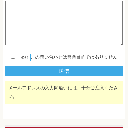
この問い合わせは営業目的ではありません
必須
メールアドレスの入力間違いには、十分ご注意くださ
い。