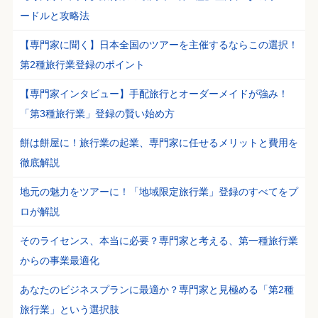
ードルと攻略法
【専門家に聞く】日本全国のツアーを主催するならこの選択！
第2種旅行業登録のポイント
【専門家インタビュー】手配旅行とオーダーメイドが強み！
「第3種旅行業」登録の賢い始め方
餅は餅屋に！旅行業の起業、専門家に任せるメリットと費用を
徹底解説
地元の魅力をツアーに！「地域限定旅行業」登録のすべてをプ
ロが解説
そのライセンス、本当に必要？専門家と考える、第一種旅行業
からの事業最適化
あなたのビジネスプランに最適か？専門家と見極める「第2種
旅行業」という選択肢