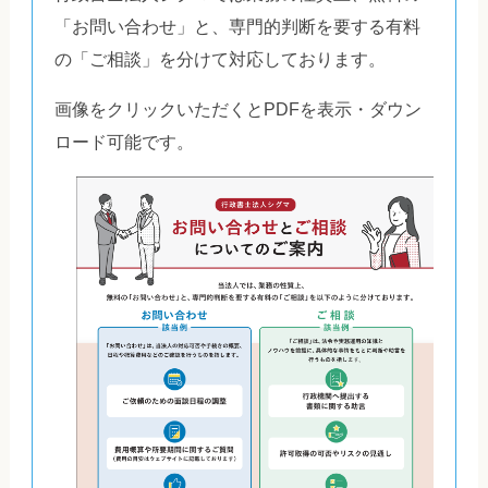
「お問い合わせ」と、専門的判断を要する有料
の「ご相談」を分けて対応しております。
画像をクリックいただくとPDFを表示・ダウン
ロード可能です。