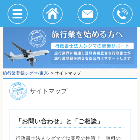
旅行業登録シグマ-東京-
>
サイトマップ
サイトマップ
「お問い合わせ」と「ご相談」
行政書士法人シグマでは業務の性質上、無料の