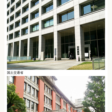
国土交通省