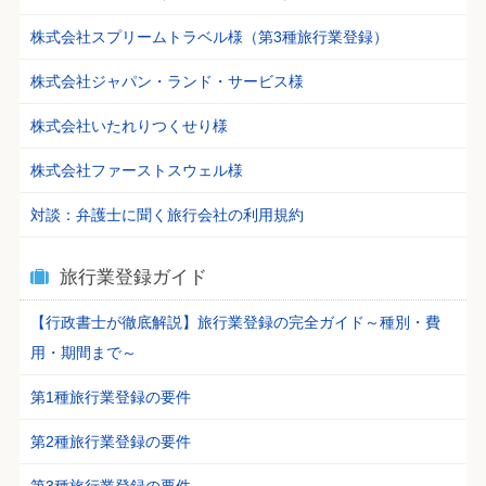
株式会社スプリームトラベル様（第3種旅行業登録）
株式会社ジャパン・ランド・サービス様
株式会社いたれりつくせり様
株式会社ファーストスウェル様
対談：弁護士に聞く旅行会社の利用規約
旅行業登録ガイド
【行政書士が徹底解説】旅行業登録の完全ガイド～種別・費
用・期間まで～
第1種旅行業登録の要件
第2種旅行業登録の要件