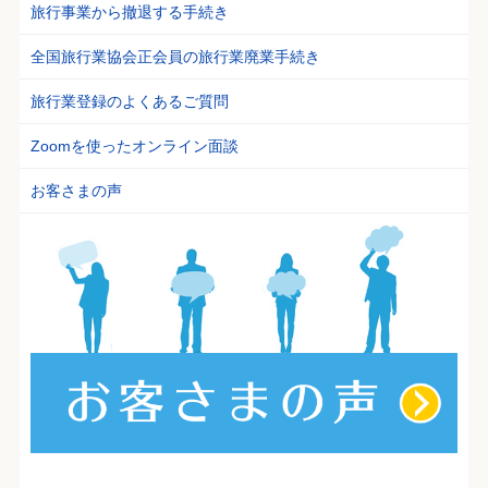
旅行事業から撤退する手続き
全国旅行業協会正会員の旅行業廃業手続き
旅行業登録のよくあるご質問
Zoomを使ったオンライン面談
お客さまの声