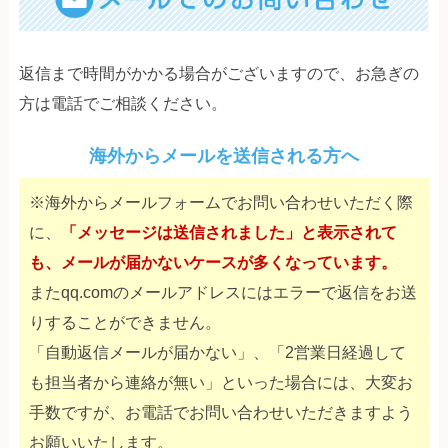
返信まで時間がかかる場合がございますので、お急ぎの
方は電話でご相談ください。
海外からメールを送信される方へ
※海外からメールフォームでお問い合わせいただく際
に、
「メッセージは送信されました」と表示されて
も、メールが届かないケースが多くなっています。
またqq.comのメールアドレスにはエラーで返信をお送
りすることができません。
「自動返信メールが届かない」、「2営業日経過して
も担当者から連絡が無い」といった場合には、大変お
手数ですが、お電話でお問い合わせいただきますよう
お願いいたします。