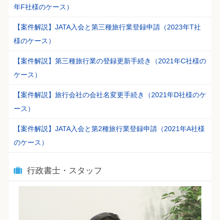
年F社様のケース）
【案件解説】JATA入会と第三種旅行業登録申請（2023年T社
様のケース）
【案件解説】第三種旅行業の登録更新手続き（2021年C社様の
ケース）
【案件解説】旅行会社の会社名変更手続き（2021年D社様のケ
ース）
【案件解説】JATA入会と第2種旅行業登録申請（2021年A社様
のケース）
行政書士・スタッフ