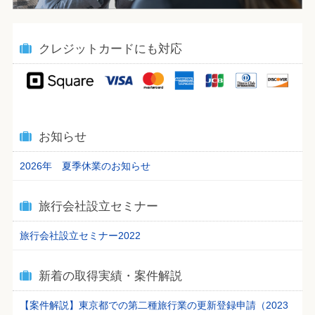
クレジットカードにも対応
お知らせ
2026年 夏季休業のお知らせ
旅行会社設立セミナー
旅行会社設立セミナー2022
新着の取得実績・案件解説
【案件解説】東京都での第二種旅行業の更新登録申請（2023