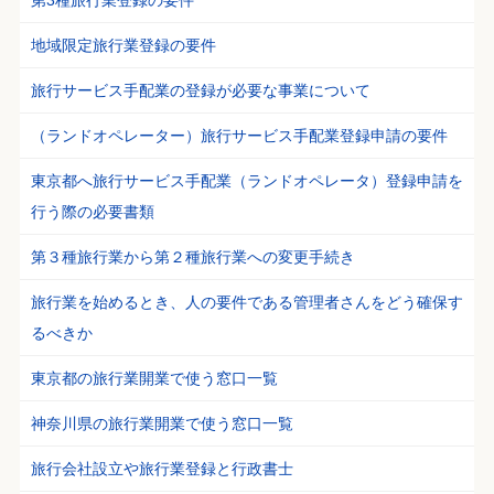
第3種旅行業登録の要件
地域限定旅行業登録の要件
旅行サービス手配業の登録が必要な事業について
（ランドオペレーター）旅行サービス手配業登録申請の要件
東京都へ旅行サービス手配業（ランドオペレータ）登録申請を
行う際の必要書類
第３種旅行業から第２種旅行業への変更手続き
旅行業を始めるとき、人の要件である管理者さんをどう確保す
るべきか
東京都の旅行業開業で使う窓口一覧
神奈川県の旅行業開業で使う窓口一覧
旅行会社設立や旅行業登録と行政書士