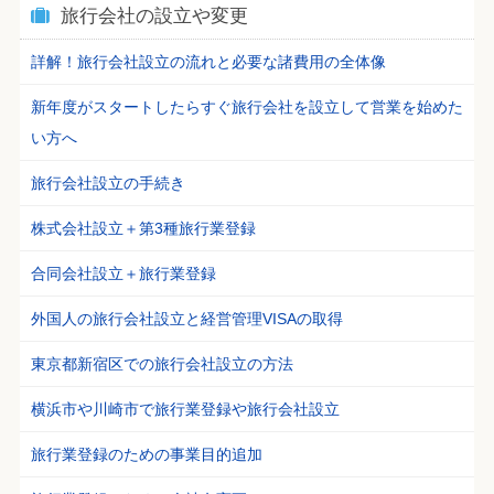
旅行会社の設立や変更
詳解！旅行会社設立の流れと必要な諸費用の全体像
新年度がスタートしたらすぐ旅行会社を設立して営業を始めた
い方へ
旅行会社設立の手続き
株式会社設立＋第3種旅行業登録
合同会社設立＋旅行業登録
外国人の旅行会社設立と経営管理VISAの取得
東京都新宿区での旅行会社設立の方法
横浜市や川崎市で旅行業登録や旅行会社設立
旅行業登録のための事業目的追加