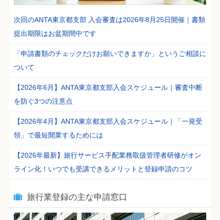
次回のANTA東京都支部 入会審査は2026年8月25日開催｜書類
提出期限はお盆期間中です
「申請書類のチェックだけお願いできますか」というご相談に
ついて
【2026年6月】ANTA東京都支部入会スケジュール｜審査中断
を防ぐ3つの注意点
【2026年4月】ANTA東京都支部入会スケジュール｜「一発受
領」で最短開業するためには
【2026年最新】旅行サービス手配業務取扱管理者研修がオン
ライン化！いつでも受講できるメリットと登録申請のコツ
旅行業登録の主な申請窓口