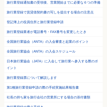
旅行業登録通知書の受領後、営業開始までに必要な６つの準備
旅行業登録で賃貸借契約書の写しを提出する場合の注意点
登記簿上の役員住所と旅行業登録申請
旅行業登録業者が電話番号・FAX番号を変更したとき
全国旅行業協会（ANTA）の入会審査と起業のポイント
全国旅行業協会（ANTA）の入会スケジュール
日本旅行業協会（JATA）に入会して旅行業へ参入する際のポ
イント
旅行業登録票について解説します
第1種旅行業登録申請の際の手続実施結果報告書
社長の持ち家を旅行会社の営業所にする場合の添付書類