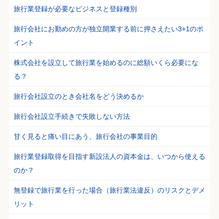
旅行業登録が必要なビジネスと登録種別
旅行会社にお勤めの方が独立開業する前に押さえたい3+1のポ
イント
株式会社を設立して旅行業を始めるのに総額いくら必要にな
る？
旅行会社設立のとき会社名をどう決めるか
旅行会社設立手続きで失敗しない方法
甘く見ると痛い目にあう、旅行会社の事業目的
旅行業登録取得を目指す新設法人の資本金は、いつから使える
のか？
無登録で旅行業を行った場合（旅行業法違反）のリスクとデメ
リット