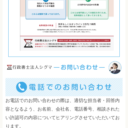
お電話でのお問い合わせの際は、適切な担当者・回答内
容となるよう、お名前、会社名、電話番号、相談された
い許認可の内容についてヒアリングさせていただいてお
ります。