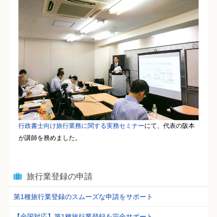
行政書士向け旅行業務に関する実務セミナー
にて、代表の阪本
が講師を務めました。
旅行業登録の申請
第1種旅行業登録のスムーズな申請をサポート
【全国対応】第1種旅行業登録を完全サポート