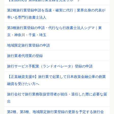
第2種旅行業登録申請を迅速・確実に代行｜業界出身の代表が
率いる専門行政書士法人
第3種旅行業登録の申請・代行なら行政書士法人シグマ｜東
京・神奈川・千葉・埼玉
地域限定旅行業登録の申請
旅行業者代理業の登録
旅行サービス手配業（ランドオペレータ）登録の申請
【正直融資支援®】旅行業で起業して日本政策金融公庫の創業
融資を受けたい方へ
旅行会社で旅行業務取扱管理者が就任・退任した際に必要な届
出
第2種、第3種、地域限定旅行業登録の更新を予定する旅行会