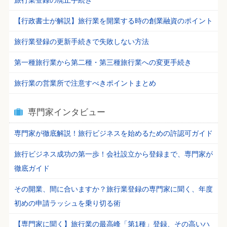
旅行業登録の廃止手続き
【行政書士が解説】旅行業を開業する時の創業融資のポイント
旅行業登録の更新手続きで失敗しない方法
第一種旅行業から第二種・第三種旅行業への変更手続き
旅行業の営業所で注意すべきポイントまとめ
専門家インタビュー
専門家が徹底解説！旅行ビジネスを始めるための許認可ガイド
旅行ビジネス成功の第一歩！会社設立から登録まで、専門家が
徹底ガイド
その開業、間に合いますか？旅行業登録の専門家に聞く、年度
初めの申請ラッシュを乗り切る術
【専門家に聞く】旅行業の最高峰「第1種」登録、その高いハ