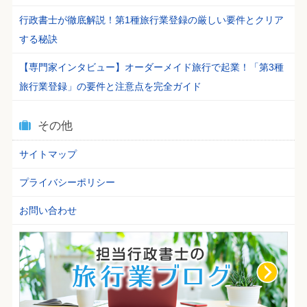
行政書士が徹底解説！第1種旅行業登録の厳しい要件とクリア
する秘訣
【専門家インタビュー】オーダーメイド旅行で起業！「第3種
旅行業登録」の要件と注意点を完全ガイド
その他
サイトマップ
プライバシーポリシー
お問い合わせ