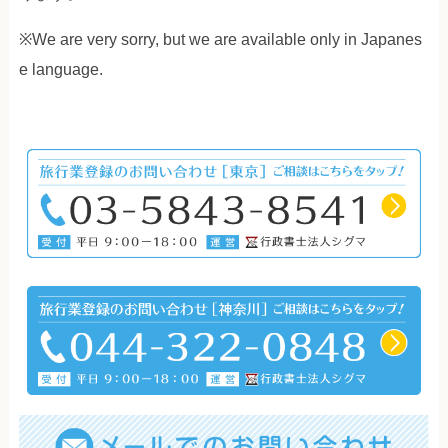
※We are very sorry, but we are available only in Japanes
e language.