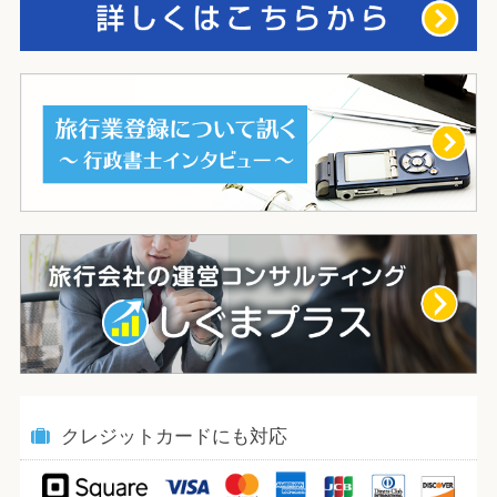
クレジットカードにも対応