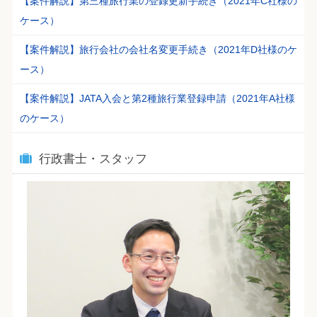
【案件解説】第三種旅行業の登録更新手続き（2021年C社様の
ケース）
【案件解説】旅行会社の会社名変更手続き（2021年D社様のケ
ース）
【案件解説】JATA入会と第2種旅行業登録申請（2021年A社様
のケース）
行政書士・スタッフ