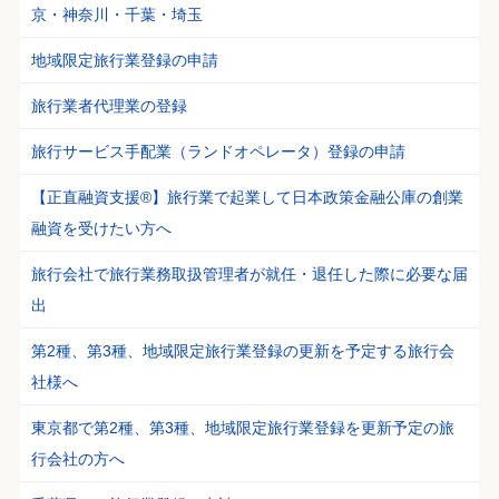
京・神奈川・千葉・埼玉
地域限定旅行業登録の申請
旅行業者代理業の登録
旅行サービス手配業（ランドオペレータ）登録の申請
【正直融資支援®】旅行業で起業して日本政策金融公庫の創業
融資を受けたい方へ
旅行会社で旅行業務取扱管理者が就任・退任した際に必要な届
出
第2種、第3種、地域限定旅行業登録の更新を予定する旅行会
社様へ
東京都で第2種、第3種、地域限定旅行業登録を更新予定の旅
行会社の方へ