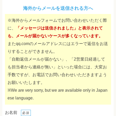
海外からメールを送信される方へ
※海外からメールフォームでお問い合わせいただく際
に、
「メッセージは送信されました」と表示されて
も、メールが届かないケースが多くなっています。
またqq.comのメールアドレスにはエラーで返信をお送
りすることができません。
「自動返信メールが届かない」、「2営業日経過して
も担当者から連絡が無い」といった場合には、大変お
手数ですが、お電話でお問い合わせいただきますよう
お願いいたします。
※We are very sorry, but we are available only in Japan
ese language.
お名前
必須