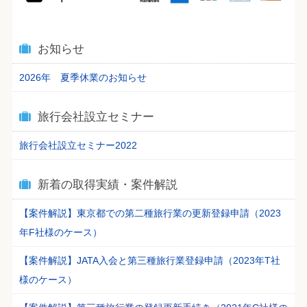
お知らせ
2026年 夏季休業のお知らせ
旅行会社設立セミナー
旅行会社設立セミナー2022
新着の取得実績・案件解説
【案件解説】東京都での第二種旅行業の更新登録申請（2023
年F社様のケース）
【案件解説】JATA入会と第三種旅行業登録申請（2023年T社
様のケース）