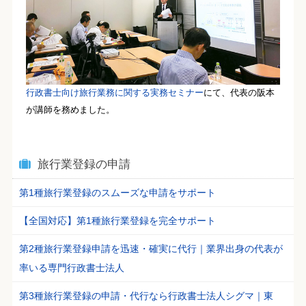
行政書士向け旅行業務に関する実務セミナー
にて、代表の阪本
が講師を務めました。
旅行業登録の申請
第1種旅行業登録のスムーズな申請をサポート
【全国対応】第1種旅行業登録を完全サポート
第2種旅行業登録申請を迅速・確実に代行｜業界出身の代表が
率いる専門行政書士法人
第3種旅行業登録の申請・代行なら行政書士法人シグマ｜東