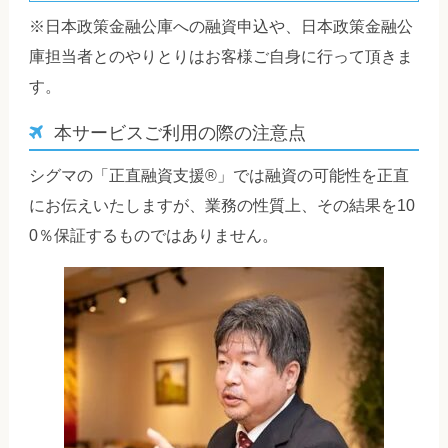
※日本政策金融公庫への融資申込や、日本政策金融公
庫担当者とのやりとりはお客様ご自身に行って頂きま
す。
本サービスご利用の際の注意点
シグマの「正直融資支援®」では融資の可能性を正直
にお伝えいたしますが、業務の性質上、その結果を10
0％保証するものではありません。