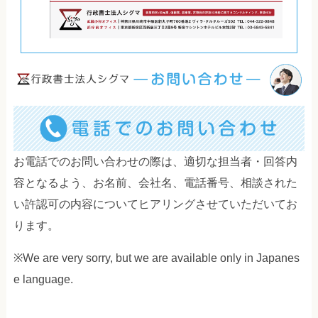
お電話でのお問い合わせの際は、適切な担当者・回答内
容となるよう、お名前、会社名、電話番号、相談された
い許認可の内容についてヒアリングさせていただいてお
ります。
※We are very sorry, but we are available only in Japanes
e language.