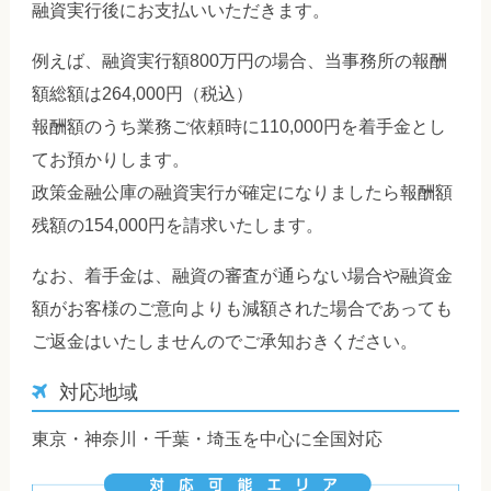
融資実行後にお支払いいただきます。
例えば、融資実行額800万円の場合、当事務所の報酬
額総額は264,000円（税込）
報酬額のうち業務ご依頼時に110,000円を着手金とし
てお預かりします。
政策金融公庫の融資実行が確定になりましたら報酬額
残額の154,000円を請求いたします。
なお、着手金は、融資の審査が通らない場合や融資金
額がお客様のご意向よりも減額された場合であっても
ご返金はいたしませんのでご承知おきください。
対応地域
東京・神奈川・千葉・埼玉を中心に全国対応