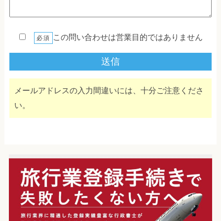
この問い合わせは営業目的ではありません
必須
メールアドレスの入力間違いには、十分ご注意くださ
い。