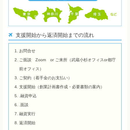
支援開始から返済開始までの流れ
お問合せ
ご面談 Zoom or ご来所（武蔵小杉オフィスor都庁
前オフィス）
ご契約（着手金のお支払い）
支援開始（創業計画書作成・必要書類の案内）
.融資申込
.面談
融資実行
返済開始