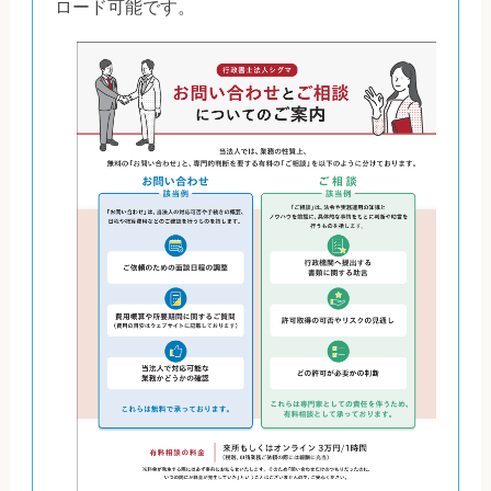
ロード可能です。