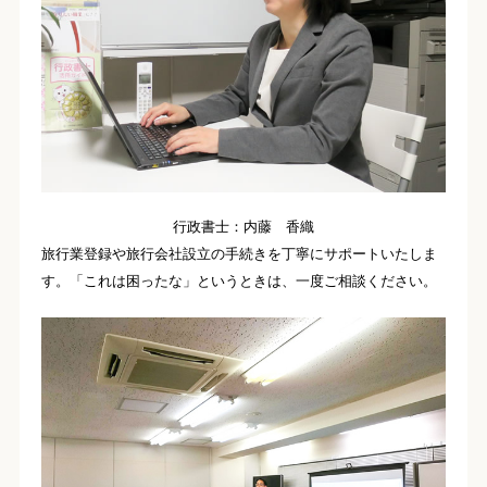
行政書士：内藤 香織
旅行業登録や旅行会社設立の手続きを丁寧にサポートいたしま
す。「これは困ったな」というときは、一度ご相談ください。