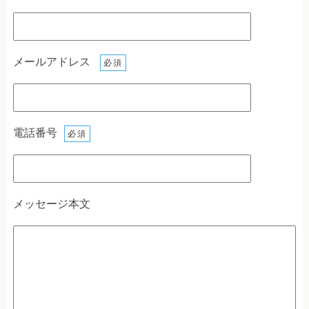
メールアドレス
必須
電話番号
必須
メッセージ本文