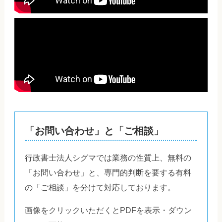
「お問い合わせ」と「ご相談」
行政書士法人シグマでは業務の性質上、無料の
「お問い合わせ」と、専門的判断を要する有料
の「ご相談」を分けて対応しております。
画像をクリックいただくとPDFを表示・ダウン