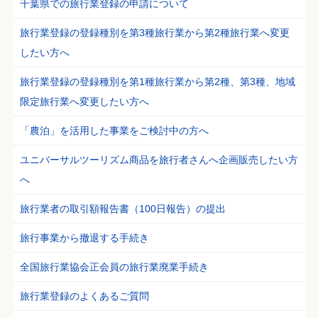
千葉県での旅行業登録の申請について
旅行業登録の登録種別を第3種旅行業から第2種旅行業へ変更
したい方へ
旅行業登録の登録種別を第1種旅行業から第2種、第3種、地域
限定旅行業へ変更したい方へ
「農泊」を活用した事業をご検討中の方へ
ユニバーサルツーリズム商品を旅行者さんへ企画販売したい方
へ
旅行業者の取引額報告書（100日報告）の提出
旅行事業から撤退する手続き
全国旅行業協会正会員の旅行業廃業手続き
旅行業登録のよくあるご質問