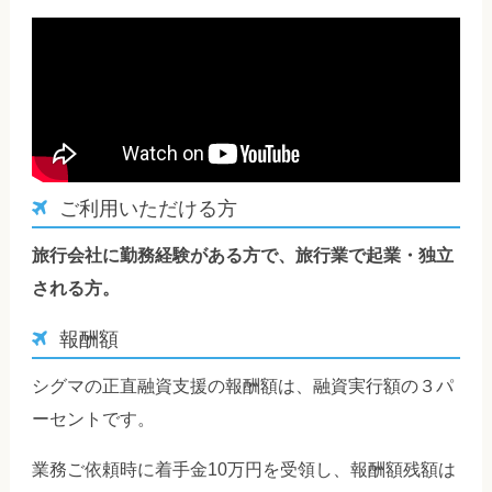
ご利用いただける方
旅行会社に勤務経験がある方で、旅行業で起業・独立
される方。
報酬額
シグマの正直融資支援の報酬額は、融資実行額の３パ
ーセントです。
業務ご依頼時に着手金10万円を受領し、報酬額残額は