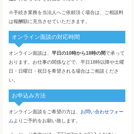
※手続き業務を当法人へご依頼頂く場合は、ご相談料
は報酬額に充当させていただきます。
オンライン面談の対応時間
オンライン面談は、
平日の10時から18時の間
で承って
おります。お仕事の関係などで、平日18時以降や土曜
日・日曜日・祝日を希望される場合はご相談くださ
い。
お申込み方法
オンライン面談をご希望の方は、
お問い合わせフォー
ム
よりご予約をお願い致します。