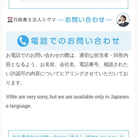
お電話でのお問い合わせの際は、適切な担当者・回答内
容となるよう、お名前、会社名、電話番号、相談された
い許認可の内容についてヒアリングさせていただいてお
ります。
※We are very sorry, but we are available only in Japanes
e language.