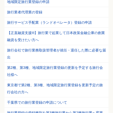
地域限定旅行業登録の申請
旅行業者代理業の登録
旅行サービス手配業（ランドオペレータ）登録の申請
【正直融資支援®】旅行業で起業して日本政策金融公庫の創業
融資を受けたい方へ
旅行会社で旅行業務取扱管理者が就任・退任した際に必要な届
出
第2種、第3種、地域限定旅行業登録の更新を予定する旅行会
社様へ
東京都で第2種、第3種、地域限定旅行業登録を更新予定の旅
行会社の方へ
千葉県での旅行業登録の申請について
旅行業登録の登録種別を第3種旅行業から第2種旅行業へ変更