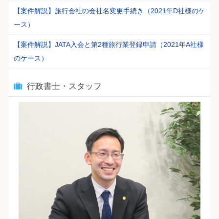
【案件解説】旅行会社の会社名変更手続き（2021年D社様のケ
ース）
【案件解説】JATA入会と第2種旅行業登録申請（2021年A社様
のケース）
行政書士・スタッフ