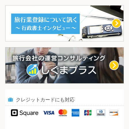
クレジットカードにも対応