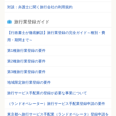
対談：弁護士に聞く旅行会社の利用規約
旅行業登録ガイド
【行政書士が徹底解説】旅行業登録の完全ガイド～種別・費
用・期間まで～
第1種旅行業登録の要件
第2種旅行業登録の要件
第3種旅行業登録の要件
地域限定旅行業登録の要件
旅行サービス手配業の登録が必要な事業について
（ランドオペレーター）旅行サービス手配業登録申請の要件
東京都へ旅行サービス手配業（ランドオペレータ）登録申請を