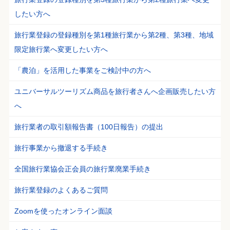
したい方へ
旅行業登録の登録種別を第1種旅行業から第2種、第3種、地域
限定旅行業へ変更したい方へ
「農泊」を活用した事業をご検討中の方へ
ユニバーサルツーリズム商品を旅行者さんへ企画販売したい方
へ
旅行業者の取引額報告書（100日報告）の提出
旅行事業から撤退する手続き
全国旅行業協会正会員の旅行業廃業手続き
旅行業登録のよくあるご質問
Zoomを使ったオンライン面談