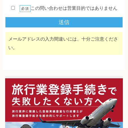
この問い合わせは営業目的ではありません
必須
メールアドレスの入力間違いには、十分ご注意くださ
い。