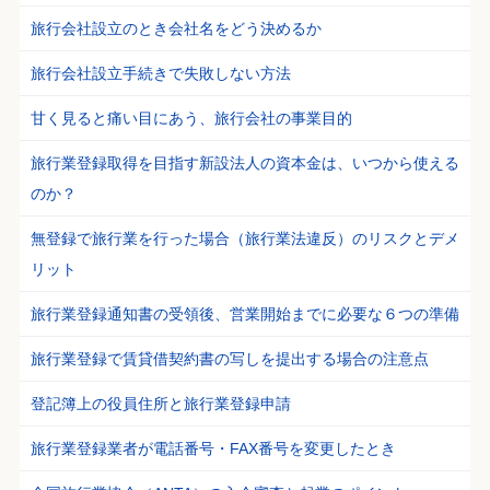
旅行会社設立のとき会社名をどう決めるか
旅行会社設立手続きで失敗しない方法
甘く見ると痛い目にあう、旅行会社の事業目的
旅行業登録取得を目指す新設法人の資本金は、いつから使える
のか？
無登録で旅行業を行った場合（旅行業法違反）のリスクとデメ
リット
旅行業登録通知書の受領後、営業開始までに必要な６つの準備
旅行業登録で賃貸借契約書の写しを提出する場合の注意点
登記簿上の役員住所と旅行業登録申請
旅行業登録業者が電話番号・FAX番号を変更したとき