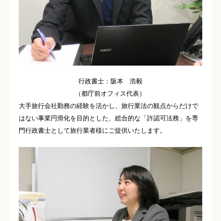
行政書士：阪本 浩毅
（都庁前オフィス代表）
大手旅行会社勤務の経験を活かし、旅行業法の観点からだけで
はない事業円滑化を目的とした、総合的な「許認可法務」を専
門行政書士として旅行業者様にご提供いたします。