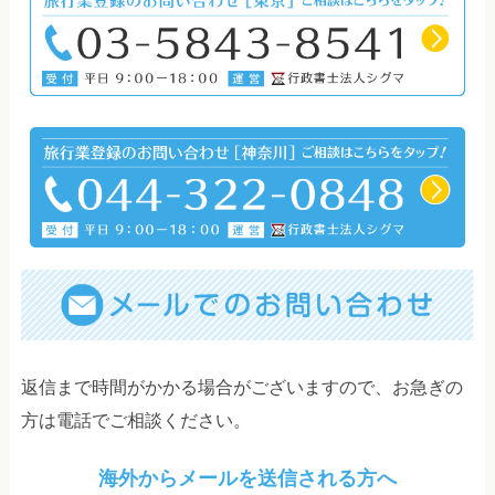
返信まで時間がかかる場合がございますので、お急ぎの
方は電話でご相談ください。
海外からメールを送信される方へ