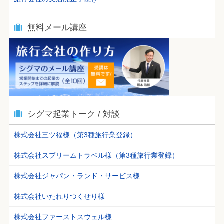
無料メール講座
シグマ起業トーク / 対談
株式会社三ツ福様（第3種旅行業登録）
株式会社スプリームトラベル様（第3種旅行業登録）
株式会社ジャパン・ランド・サービス様
株式会社いたれりつくせり様
株式会社ファーストスウェル様