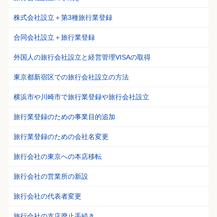
株式会社設立＋第3種旅行業登録
合同会社設立＋旅行業登録
外国人の旅行会社設立と経営管理VISAの取得
東京都新宿区での旅行会社設立の方法
横浜市や川崎市で旅行業登録や旅行会社設立
旅行業登録のための事業目的追加
旅行業登録のための会社名変更
旅行会社の東京への本店移転
旅行会社の営業所の新設
旅行会社の代表者変更
旅行会社の支店廃止手続き