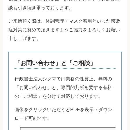
談も引き続き承っております。
ご来所頂く際は、体調管理・マスク着用といった感染
症対策に努めて頂きますようご協力をよろしくお願い
申し上げます。
「お問い合わせ」と「ご相談」
行政書士法人シグマでは業務の性質上、無料の
「お問い合わせ」と、専門的判断を要する有料
の「ご相談」を分けて対応しております。
画像をクリックいただくとPDFを表示・ダウン
ロード可能です。