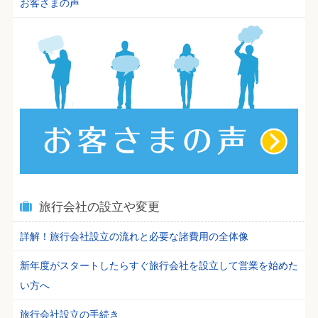
お客さまの声
旅行会社の設立や変更
詳解！旅行会社設立の流れと必要な諸費用の全体像
新年度がスタートしたらすぐ旅行会社を設立して営業を始めた
い方へ
旅行会社設立の手続き