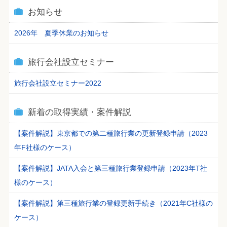
お知らせ
2026年 夏季休業のお知らせ
旅行会社設立セミナー
旅行会社設立セミナー2022
新着の取得実績・案件解説
【案件解説】東京都での第二種旅行業の更新登録申請（2023
年F社様のケース）
【案件解説】JATA入会と第三種旅行業登録申請（2023年T社
様のケース）
【案件解説】第三種旅行業の登録更新手続き（2021年C社様の
ケース）