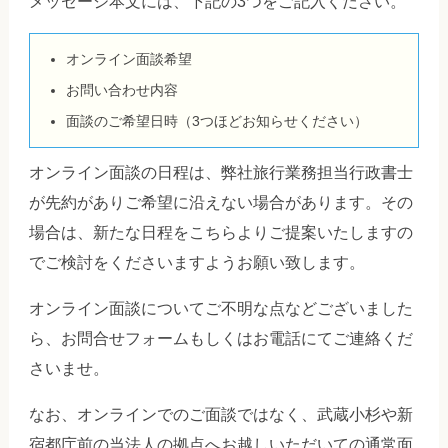
メッセージ本文には、下記の3つをご記入ください。
オンライン面談希望
お問い合わせ内容
面談のご希望日時（3つほどお知らせください）
オンライン面談の日程は、弊社旅行業務担当行政書士
が先約がありご希望に沿えない場合があります。その
場合は、新たな日程をこちらよりご提案いたしますの
でご検討をくださいますようお願い致します。
オンライン面談についてご不明な点などございました
ら、お問合せフォームもしくはお電話にてご連絡くだ
さいませ。
なお、オンラインでのご面談ではなく、武蔵小杉や新
宿都庁前の当法人の拠点へお越しいただいての通常面