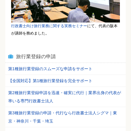
行政書士向け旅行業務に関する実務セミナー
にて、代表の阪本
が講師を務めました。
旅行業登録の申請
第1種旅行業登録のスムーズな申請をサポート
【全国対応】第1種旅行業登録を完全サポート
第2種旅行業登録申請を迅速・確実に代行｜業界出身の代表が
率いる専門行政書士法人
第3種旅行業登録の申請・代行なら行政書士法人シグマ｜東
京・神奈川・千葉・埼玉