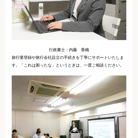
行政書士：内藤 香織
旅行業登録や旅行会社設立の手続きを丁寧にサポートいたしま
す。「これは困ったな」というときは、一度ご相談ください。