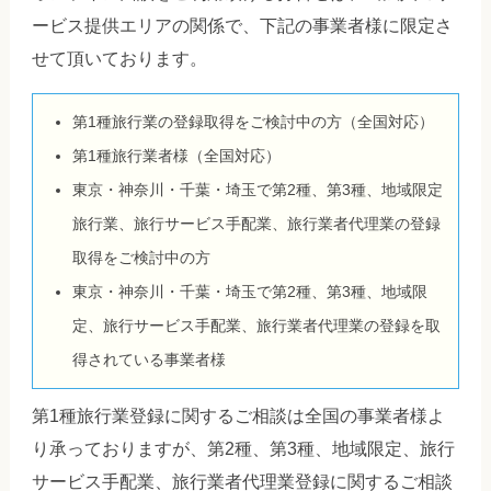
ービス提供エリアの関係で、下記の事業者様に限定さ
せて頂いております。
第1種旅行業の登録取得をご検討中の方（全国対応）
第1種旅行業者様（全国対応）
東京・神奈川・千葉・埼玉で第2種、第3種、地域限定
旅行業、旅行サービス手配業、旅行業者代理業の登録
取得をご検討中の方
東京・神奈川・千葉・埼玉で第2種、第3種、地域限
定、旅行サービス手配業、旅行業者代理業の登録を取
得されている事業者様
第1種旅行業登録に関するご相談は全国の事業者様よ
り承っておりますが、第2種、第3種、地域限定、旅行
サービス手配業、旅行業者代理業登録に関するご相談