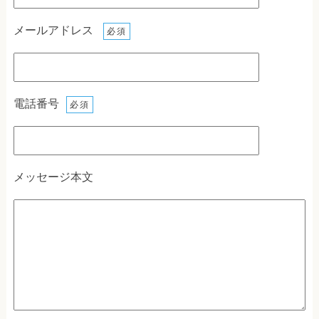
メールアドレス
必須
電話番号
必須
メッセージ本文