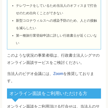
テレワークをしているため当法人のオフィスまで打合
せのため出向くことができない
新型コロナウィルスへの感染予防のため、人との接触
を減らしたい
第一種旅行業登録申請に詳しい行政書士が近くにいな
い
このような状況の事業者様は、行政書士法人シグマの
オンライン面談サービスをご検討ください。
当法人のビデオ会議には、
Zoom
を推奨しておりま
す。
オンライン面談をご利用いただける方
オンライン面談をご利用頂ける打合せは、当法人のサ