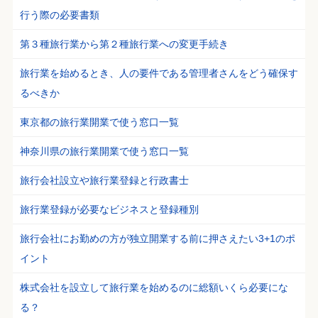
行う際の必要書類
第３種旅行業から第２種旅行業への変更手続き
旅行業を始めるとき、人の要件である管理者さんをどう確保す
るべきか
東京都の旅行業開業で使う窓口一覧
神奈川県の旅行業開業で使う窓口一覧
旅行会社設立や旅行業登録と行政書士
旅行業登録が必要なビジネスと登録種別
旅行会社にお勤めの方が独立開業する前に押さえたい3+1のポ
イント
株式会社を設立して旅行業を始めるのに総額いくら必要にな
る？