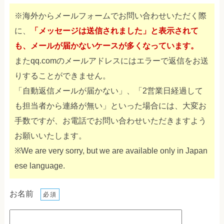
※海外からメールフォームでお問い合わせいただく際
に、
「メッセージは送信されました」と表示されて
も、メールが届かないケースが多くなっています。
またqq.comのメールアドレスにはエラーで返信をお送
りすることができません。
「自動返信メールが届かない」、「2営業日経過して
も担当者から連絡が無い」といった場合には、大変お
手数ですが、お電話でお問い合わせいただきますよう
お願いいたします。
※We are very sorry, but we are available only in Japan
ese language.
お名前
必須