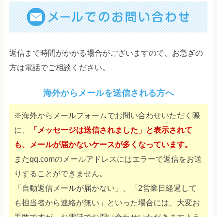
返信まで時間がかかる場合がございますので、お急ぎの
方は電話でご相談ください。
海外からメールを送信される方へ
※海外からメールフォームでお問い合わせいただく際
に、
「メッセージは送信されました」と表示されて
も、メールが届かないケースが多くなっています。
またqq.comのメールアドレスにはエラーで返信をお送
りすることができません。
「自動返信メールが届かない」、「2営業日経過して
も担当者から連絡が無い」といった場合には、大変お