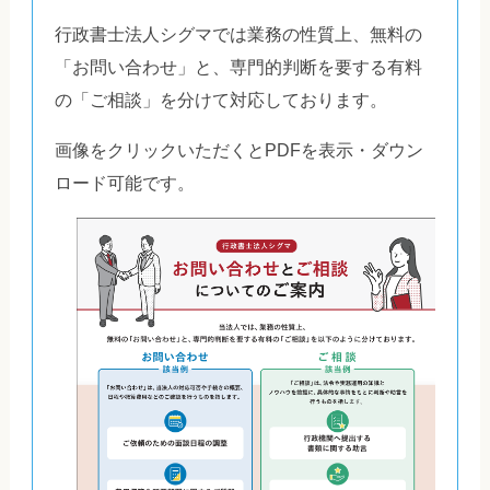
行政書士法人シグマでは業務の性質上、無料の
「お問い合わせ」と、専門的判断を要する有料
の「ご相談」を分けて対応しております。
画像をクリックいただくとPDFを表示・ダウン
ロード可能です。