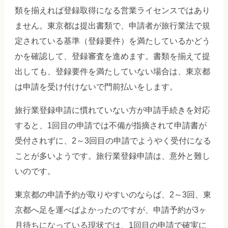
類を揃えれば登録取得になる営業ライセンスではあり
ません。東京都は提出書類で、申請者が旅行業法で規
定されている基準（登録要件）を満たしているかどう
かを確認して、登録審査を進めます。書類を揃えて提
出しても、登録要件を満たしていない場合は、東京都
は申請を受け付けないで門前払いをします。
旅行業登録申請に慣れていない方が申請手続きを対応
すると、1回目の申請では不備が指摘されて申請書が
受付されずに、2～3回目の申請でようやく受付になる
ことが多いようです。旅行業登録申請は、意外と難し
いのです。
東京都の申請予約が取りやすいのならば、2～3回、東
京都へ足を運べばよかったのですが、申請予約が3ヶ
月待ちになっている現状では、1回目の申請で確実に