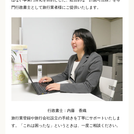
門行政書士として旅行業者様にご提供いたします。
行政書士：内藤 香織
旅行業登録や旅行会社設立の手続きを丁寧にサポートいたしま
す。「これは困ったな」というときは、一度ご相談ください。