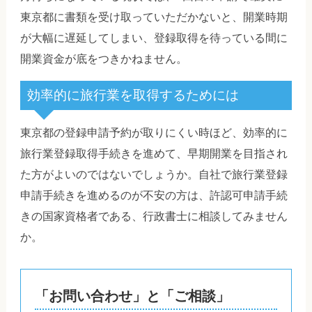
東京都に書類を受け取っていただかないと、開業時期
が大幅に遅延してしまい、登録取得を待っている間に
開業資金が底をつきかねません。
効率的に旅行業を取得するためには
東京都の登録申請予約が取りにくい時ほど、効率的に
旅行業登録取得手続きを進めて、早期開業を目指され
た方がよいのではないでしょうか。自社で旅行業登録
申請手続きを進めるのが不安の方は、許認可申請手続
きの国家資格者である、行政書士に相談してみません
か。
「お問い合わせ」と「ご相談」