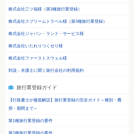
株式会社三ツ福様（第3種旅行業登録）
株式会社スプリームトラベル様（第3種旅行業登録）
株式会社ジャパン・ランド・サービス様
株式会社いたれりつくせり様
株式会社ファーストスウェル様
対談：弁護士に聞く旅行会社の利用規約
旅行業登録ガイド
【行政書士が徹底解説】旅行業登録の完全ガイド～種別・費
用・期間まで～
第1種旅行業登録の要件
第2種旅行業登録の要件