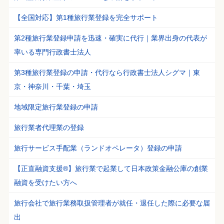
【全国対応】第1種旅行業登録を完全サポート
第2種旅行業登録申請を迅速・確実に代行｜業界出身の代表が
率いる専門行政書士法人
第3種旅行業登録の申請・代行なら行政書士法人シグマ｜東
京・神奈川・千葉・埼玉
地域限定旅行業登録の申請
旅行業者代理業の登録
旅行サービス手配業（ランドオペレータ）登録の申請
【正直融資支援®】旅行業で起業して日本政策金融公庫の創業
融資を受けたい方へ
旅行会社で旅行業務取扱管理者が就任・退任した際に必要な届
出