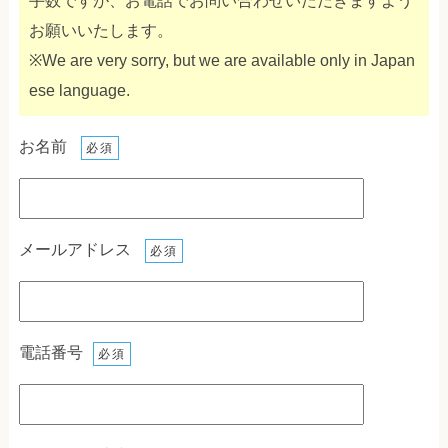
手数ですが、お電話でお問い合わせいただきますよう
お願いいたします。
※We are very sorry, but we are available only in Japan
ese language.
お名前
必須
メールアドレス
必須
電話番号
必須