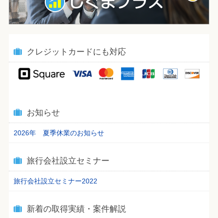
クレジットカードにも対応
お知らせ
2026年 夏季休業のお知らせ
旅行会社設立セミナー
旅行会社設立セミナー2022
新着の取得実績・案件解説