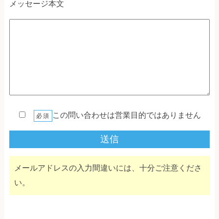
メッセージ本文
この問い合わせは営業目的ではありません
必須
メールアドレスの入力間違いには、十分ご注意くださ
い。