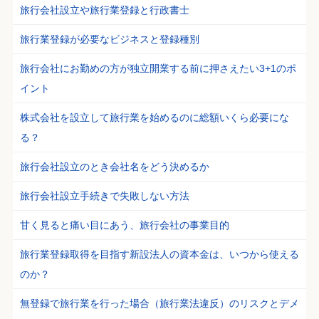
旅行会社設立や旅行業登録と行政書士
旅行業登録が必要なビジネスと登録種別
旅行会社にお勤めの方が独立開業する前に押さえたい3+1のポ
イント
株式会社を設立して旅行業を始めるのに総額いくら必要にな
る？
旅行会社設立のとき会社名をどう決めるか
旅行会社設立手続きで失敗しない方法
甘く見ると痛い目にあう、旅行会社の事業目的
旅行業登録取得を目指す新設法人の資本金は、いつから使える
のか？
無登録で旅行業を行った場合（旅行業法違反）のリスクとデメ