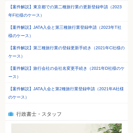
【案件解説】東京都での第二種旅行業の更新登録申請（2023
年F社様のケース）
【案件解説】JATA入会と第三種旅行業登録申請（2023年T社
様のケース）
【案件解説】第三種旅行業の登録更新手続き（2021年C社様の
ケース）
【案件解説】旅行会社の会社名変更手続き（2021年D社様のケ
ース）
【案件解説】JATA入会と第2種旅行業登録申請（2021年A社様
のケース）
行政書士・スタッフ