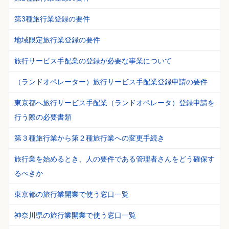
第3種旅行業登録の要件
地域限定旅行業登録の要件
旅行サービス手配業の登録が必要な事業について
（ランドオペレーター）旅行サービス手配業登録申請の要件
東京都へ旅行サービス手配業（ランドオペレータ）登録申請を
行う際の必要書類
第３種旅行業から第２種旅行業への変更手続き
旅行業を始めるとき、人の要件である管理者さんをどう確保す
るべきか
東京都の旅行業開業で使う窓口一覧
神奈川県の旅行業開業で使う窓口一覧