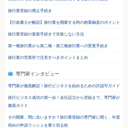
旅行業登録の廃止手続き
【行政書士が解説】旅行業を開業する時の創業融資のポイント
旅行業登録の更新手続きで失敗しない方法
第一種旅行業から第二種・第三種旅行業への変更手続き
旅行業の営業所で注意すべきポイントまとめ
専門家インタビュー
専門家が徹底解説！旅行ビジネスを始めるための許認可ガイド
旅行ビジネス成功の第一歩！会社設立から登録まで、専門家が
徹底ガイド
その開業、間に合いますか？旅行業登録の専門家に聞く、年度
初めの申請ラッシュを乗り切る術