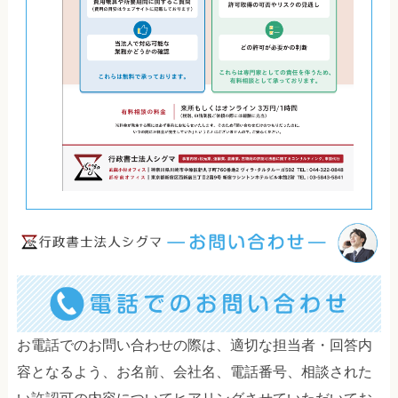
お電話でのお問い合わせの際は、適切な担当者・回答内
容となるよう、お名前、会社名、電話番号、相談された