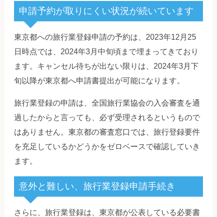
申請予約が取りにくい状況が続いています
東京都への旅行業登録申請の予約は、2023年12月25
日時点では、2024年3月中旬頃まで埋まってきており
ます。キャンセル待ちが出ない限りは、2024年3月下
旬以降が東京都へ申請書提出が可能になります。
旅行業登録の申請は、全国旅行業協会の入会審査を通
過したからと言っても、必ず受理されるというもので
はありません。東京都の審査窓口では、旅行登録要件
を充足しているかどうかをゼロベースで確認していき
ます。
意外と難しい、旅行業登録申請手続き
さらに、旅行業登録は、東京都が公表している必要書