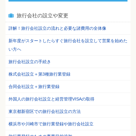
旅行会社の設立や変更
詳解！旅行会社設立の流れと必要な諸費用の全体像
新年度がスタートしたらすぐ旅行会社を設立して営業を始めた
い方へ
旅行会社設立の手続き
株式会社設立＋第3種旅行業登録
合同会社設立＋旅行業登録
外国人の旅行会社設立と経営管理VISAの取得
東京都新宿区での旅行会社設立の方法
横浜市や川崎市で旅行業登録や旅行会社設立