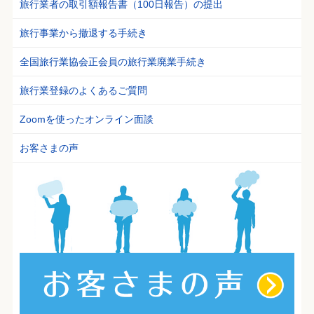
旅行業者の取引額報告書（100日報告）の提出
旅行事業から撤退する手続き
全国旅行業協会正会員の旅行業廃業手続き
旅行業登録のよくあるご質問
Zoomを使ったオンライン面談
お客さまの声