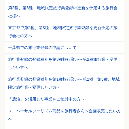
第2種、第3種、地域限定旅行業登録の更新を予定する旅行会
社様へ
東京都で第2種、第3種、地域限定旅行業登録を更新予定の旅
行会社の方へ
千葉県での旅行業登録の申請について
旅行業登録の登録種別を第3種旅行業から第2種旅行業へ変更
したい方へ
旅行業登録の登録種別を第1種旅行業から第2種、第3種、地域
限定旅行業へ変更したい方へ
「農泊」を活用した事業をご検討中の方へ
ユニバーサルツーリズム商品を旅行者さんへ企画販売したい方
へ