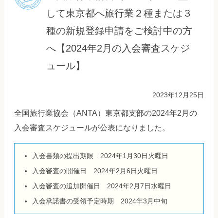
して東京都へ旅行業２種または３
種の新規登録申請をご検討中の方
へ【2024年2月の入会審査スケジ
ュール】
2023年12月25日
全国旅行業協会（ANTA）東京都支部の2024年2月の
入会審査スケジュールが公表になりました。
入会書類の提出期限 2024年1月30日火曜日
入会審査の開催日 2024年2月6日火曜日
入会審査の追加開催日 2024年2月7日水曜日
入会承諾書の受領予定時期 2024年3月中旬