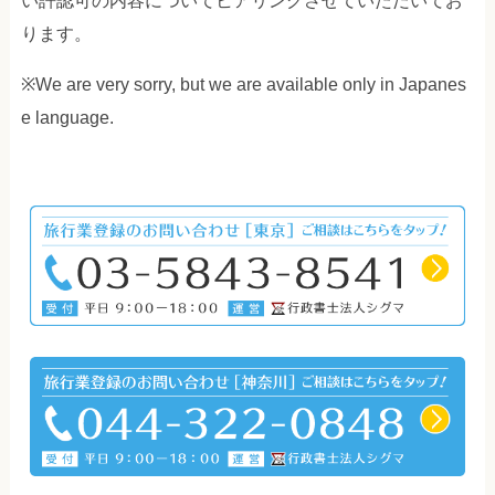
い許認可の内容についてヒアリングさせていただいてお
ります。
※We are very sorry, but we are available only in Japanes
e language.