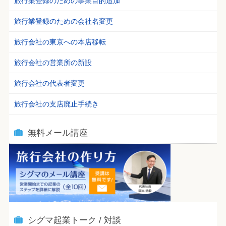
旅行業登録のための事業目的追加
旅行業登録のための会社名変更
旅行会社の東京への本店移転
旅行会社の営業所の新設
旅行会社の代表者変更
旅行会社の支店廃止手続き
無料メール講座
シグマ起業トーク / 対談