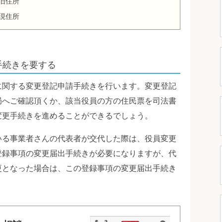
旧住所
現住所
手続きを要する
に関する変更登記申請手続きを行います。変更登記
局へご確認頂くか、該当役員の方の住民票を司法書
変更手続きを進めることができるでしょう。
いる事業者さんの代表者が交代した際は、役員変更
登録事項の変更届出手続きが必要になりますが、代
更となった場合は、この登録事項の変更届出手続き