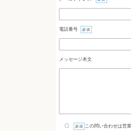
電話番号
必須
メッセージ本文
この問い合わせは営
必須