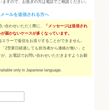
いますので、お急ぎの方は電話でご相談ください。
らメールを送信される方へ
問い合わせいただく際に、
「メッセージは送信され
ルが届かないケースが多くなっています。
スにはエラーで返信をお送りすることができません。
、「2営業日経過しても担当者から連絡が無い」と
すが、お電話でお問い合わせいただきますようお願
vailable only in Japanese language.