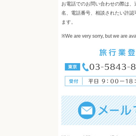
お電話でのお問い合わせの際は、
名、電話番号、相談されたい許認
ます。
※We are very sorry, but we are av