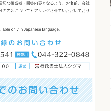
適切な担当者・回答内容となるよう、お名前、会社
可の内容についてヒアリングさせていただいており
ailable only in Japanese language.