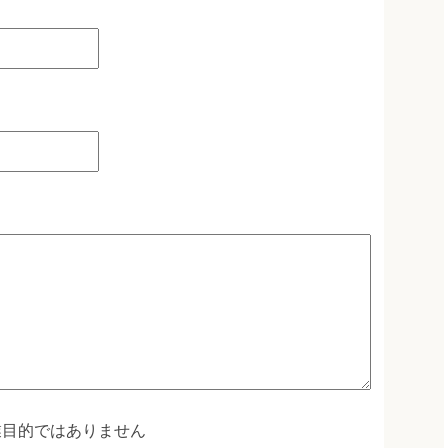
業目的ではありません