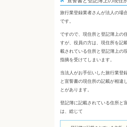
宣誓書と登記簿上の現住
旅行業登録業者さんが法人の場
です。
ですので、現住所と登記簿上の
すが、役員の方は、現住所を記
載されている住所と登記簿上の
指摘を受けてしまいます。
当法人がお手伝いした旅行業登
と宣誓書の現住所の記載が相違
とがあります。
登記簿に記載されている住所と
は、総じて