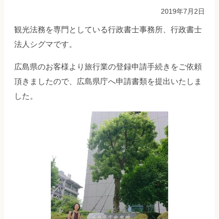
2019年7月2日
観光法務を専門としている行政書士事務所、行政書士
法人シグマです。
広島県のお客様より旅行業の登録申請手続きをご依頼
頂きましたので、広島県庁へ申請書類を提出いたしま
した。