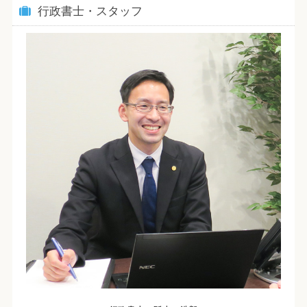
行政書士・スタッフ