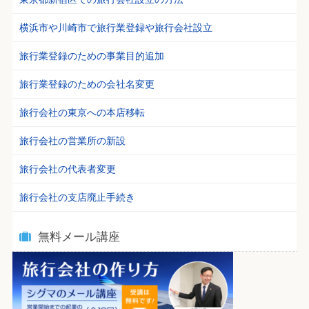
横浜市や川崎市で旅行業登録や旅行会社設立
旅行業登録のための事業目的追加
旅行業登録のための会社名変更
旅行会社の東京への本店移転
旅行会社の営業所の新設
旅行会社の代表者変更
旅行会社の支店廃止手続き
無料メール講座