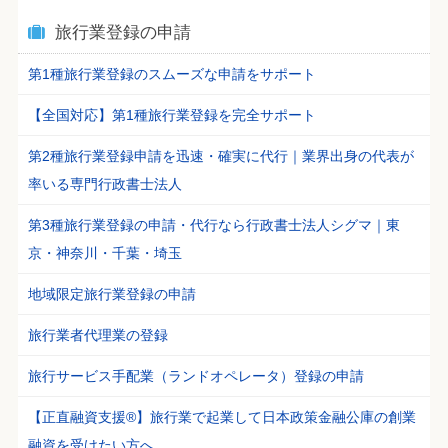
旅行業登録の申請
第1種旅行業登録のスムーズな申請をサポート
【全国対応】第1種旅行業登録を完全サポート
第2種旅行業登録申請を迅速・確実に代行｜業界出身の代表が
率いる専門行政書士法人
第3種旅行業登録の申請・代行なら行政書士法人シグマ｜東
京・神奈川・千葉・埼玉
地域限定旅行業登録の申請
旅行業者代理業の登録
旅行サービス手配業（ランドオペレータ）登録の申請
【正直融資支援®】旅行業で起業して日本政策金融公庫の創業
融資を受けたい方へ