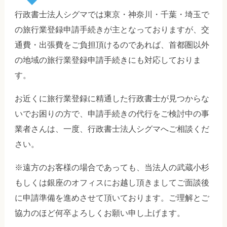
行政書士法人シグマでは東京・神奈川・千葉・埼玉で
の旅行業登録申請手続きが主となっておりますが、交
通費・出張費をご負担頂けるのであれば、首都圏以外
の地域の旅行業登録申請手続きにも対応しておりま
す。
お近くに旅行業登録に精通した行政書士が見つからな
いでお困りの方で、申請手続きの代行をご検討中の事
業者さんは、一度、行政書士法人シグマへご相談くだ
さい。
※遠方のお客様の場合であっても、当法人の武蔵小杉
もしくは銀座のオフィスにお越し頂きましてご面談後
に申請準備を進めさせて頂いております。ご理解とご
協力のほど何卒よろしくお願い申し上げます。