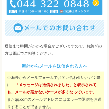
返信まで時間がかかる場合がございますので、お急ぎの
方は電話でご相談ください。
海外からメールを送信される方へ
※海外からメールフォームでお問い合わせいただく際
に、
「メッセージは送信されました」と表示されて
も、メールが届かないケースが多くなっています。
またqq.comのメールアドレスにはエラーで返信をお送
りすることができません。