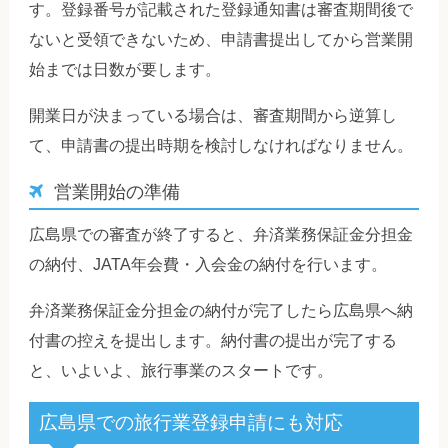
す。登録番号が記載された登録通知書は審査期間後で
ないと受領できないため、申請書提出してから営業開
始までは日数が要します。
開業日が決まっている場合は、審査期間から逆算し
て、申請書の提出時期を検討しなければなりません。
営業開始の準備
広島県での審査が終了すると、弁済業務保証金分担金
の納付、JATA年会費・入会金の納付を行います。
弁済業務保証金分担金の納付が完了したら広島県へ納
付書の控えを提出します。納付書の提出が完了する
と、いよいよ、旅行事業のスタートです。
広島県での旅行業登録申請にも対応