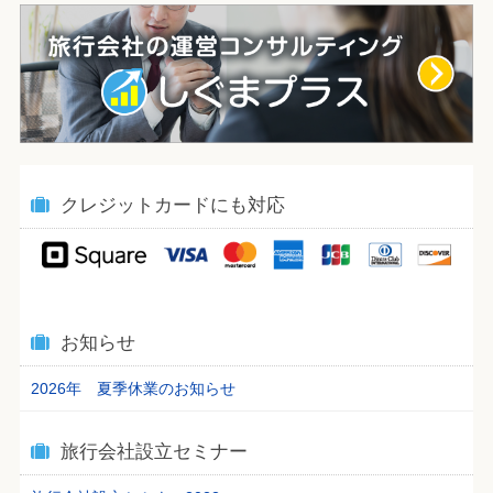
クレジットカードにも対応
お知らせ
2026年 夏季休業のお知らせ
旅行会社設立セミナー