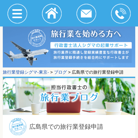
旅行業登録シグマ-東京-
>
ブログ
>
広島県での旅行業登録申請
広島県での旅行業登録申請