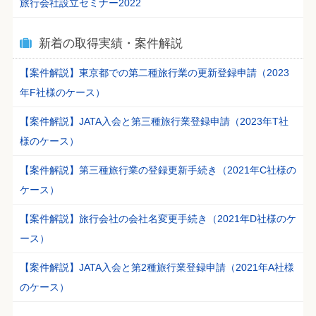
旅行会社設立セミナー2022
新着の取得実績・案件解説
【案件解説】東京都での第二種旅行業の更新登録申請（2023
年F社様のケース）
【案件解説】JATA入会と第三種旅行業登録申請（2023年T社
様のケース）
【案件解説】第三種旅行業の登録更新手続き（2021年C社様の
ケース）
【案件解説】旅行会社の会社名変更手続き（2021年D社様のケ
ース）
【案件解説】JATA入会と第2種旅行業登録申請（2021年A社様
のケース）