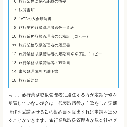
旅行業務に係る組織の概要
決算書類
JATAの入会確認書
旅行業務取扱管理者選任一覧表
旅行業務取扱管理者の合格証（コピー）
旅行業務取扱管理者の履歴書
旅行業務取扱管理者の定期研修修了証（コピー）
旅行業務取扱管理者の宣誓書
事故処理体制の説明書
旅行業約款
もし、旅行業務取扱管理者に選任する方が定期研修を
受講していない場合は、代表取締役が自署をした定期
研修を受講させる旨の誓約書を提出すれば申請を進め
ることができます。旅行業務取扱管理者が親会社やグ