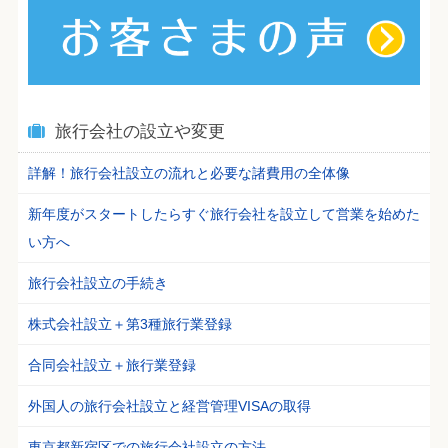
旅行会社の設立や変更
詳解！旅行会社設立の流れと必要な諸費用の全体像
新年度がスタートしたらすぐ旅行会社を設立して営業を始めた
い方へ
旅行会社設立の手続き
株式会社設立＋第3種旅行業登録
合同会社設立＋旅行業登録
外国人の旅行会社設立と経営管理VISAの取得
東京都新宿区での旅行会社設立の方法