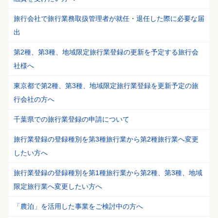
旅行会社で旅行業務取扱管理者が就任・退任した際に必要な届
出
第2種、第3種、地域限定旅行業登録の更新を予定する旅行会
社様へ
東京都で第2種、第3種、地域限定旅行業登録を更新予定の旅
行会社の方へ
千葉県での旅行業登録の申請について
旅行業登録の登録種別を第3種旅行業から第2種旅行業へ変更
したい方へ
旅行業登録の登録種別を第1種旅行業から第2種、第3種、地域
限定旅行業へ変更したい方へ
「農泊」を活用した事業をご検討中の方へ