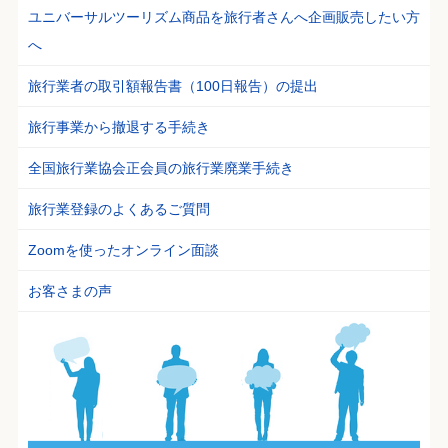
ユニバーサルツーリズム商品を旅行者さんへ企画販売したい方
へ
旅行業者の取引額報告書（100日報告）の提出
旅行事業から撤退する手続き
全国旅行業協会正会員の旅行業廃業手続き
旅行業登録のよくあるご質問
Zoomを使ったオンライン面談
お客さまの声