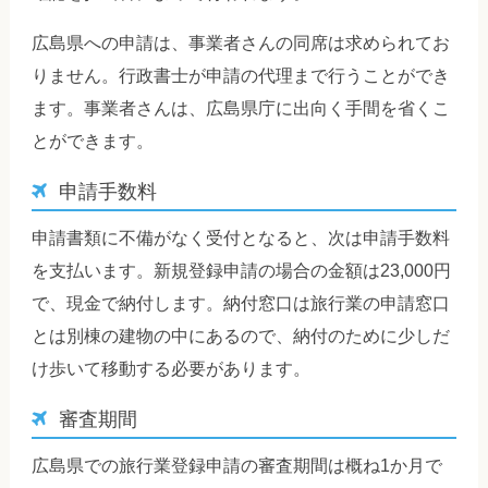
広島県への申請は、事業者さんの同席は求められてお
りません。行政書士が申請の代理まで行うことができ
ます。事業者さんは、広島県庁に出向く手間を省くこ
とができます。
申請手数料
申請書類に不備がなく受付となると、次は申請手数料
を支払います。新規登録申請の場合の金額は23,000円
で、現金で納付します。納付窓口は旅行業の申請窓口
とは別棟の建物の中にあるので、納付のために少しだ
け歩いて移動する必要があります。
審査期間
広島県での旅行業登録申請の審査期間は概ね1か月で