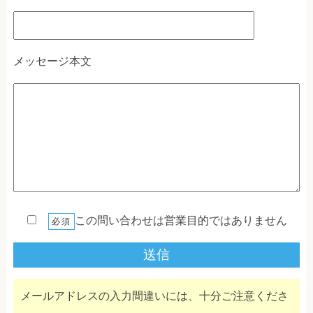
メッセージ本文
この問い合わせは営業目的ではありません
必須
メールアドレスの入力間違いには、十分ご注意くださ