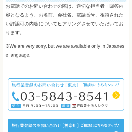
お電話でのお問い合わせの際は、適切な担当者・回答内
容となるよう、お名前、会社名、電話番号、相談された
い許認可の内容についてヒアリングさせていただいてお
ります。
※We are very sorry, but we are available only in Japanes
e language.