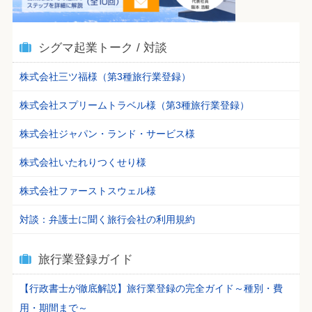
シグマ起業トーク / 対談
株式会社三ツ福様（第3種旅行業登録）
株式会社スプリームトラベル様（第3種旅行業登録）
株式会社ジャパン・ランド・サービス様
株式会社いたれりつくせり様
株式会社ファーストスウェル様
対談：弁護士に聞く旅行会社の利用規約
旅行業登録ガイド
【行政書士が徹底解説】旅行業登録の完全ガイド～種別・費
用・期間まで～