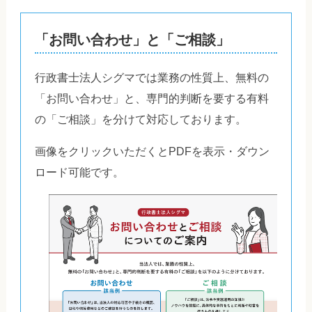
「お問い合わせ」と「ご相談」
行政書士法人シグマでは業務の性質上、無料の
「お問い合わせ」と、専門的判断を要する有料
の「ご相談」を分けて対応しております。
画像をクリックいただくとPDFを表示・ダウン
ロード可能です。