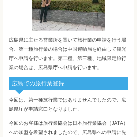
広島県に主たる営業所を置いて旅行業の申請を行う場
合、第一種旅行業の場合は中国運輸局を経由して観光
庁へ申請を行います。第二種、第三種、地域限定旅行
業の場合は、広島県庁へ申請を行います。
広島での旅行業登録
今回は、第一種旅行業ではありませんでしたので、広
島県庁が申請窓口となりました。
今回のお客様は旅行業協会は日本旅行業協会（JATA）
への加盟を希望されましたので、広島県への申請に先