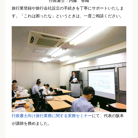
行政書士：内藤 香織
旅行業登録や旅行会社設立の手続きを丁寧にサポートいたしま
す。「これは困ったな」というときは、一度ご相談ください。
行政書士向け旅行業務に関する実務セミナー
にて、代表の阪本
が講師を務めました。