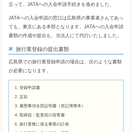
立って、JATAへの入会申請手続きを進めました。
JATAへの入会申請の窓口は広島県の事業者さんであっ
ても、東京にある本部となります。JATAへの入会申請
書類の作成や提出も、当法人にて代行いたしました。
旅行業登録の提出書類
広島県での旅行業登録申請の場合は、次のような書類
が必要になります。
登録申請書
定款
履歴事項全部証明書（登記簿謄本）
取締役・監査役の宣誓書
旅行業務に係る事業の計画