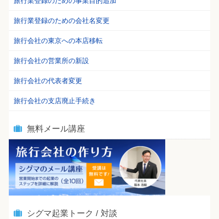
旅行業登録のための事業目的追加
旅行業登録のための会社名変更
旅行会社の東京への本店移転
旅行会社の営業所の新設
旅行会社の代表者変更
旅行会社の支店廃止手続き
無料メール講座
シグマ起業トーク / 対談