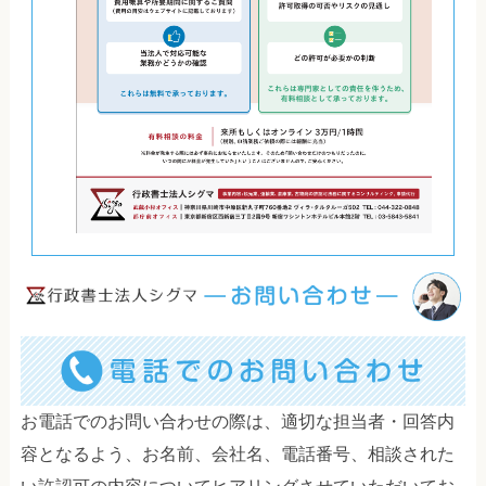
お電話でのお問い合わせの際は、適切な担当者・回答内
容となるよう、お名前、会社名、電話番号、相談された