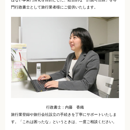
門行政書士として旅行業者様にご提供いたします。
行政書士：内藤 香織
旅行業登録や旅行会社設立の手続きを丁寧にサポートいたしま
す。「これは困ったな」というときは、一度ご相談ください。