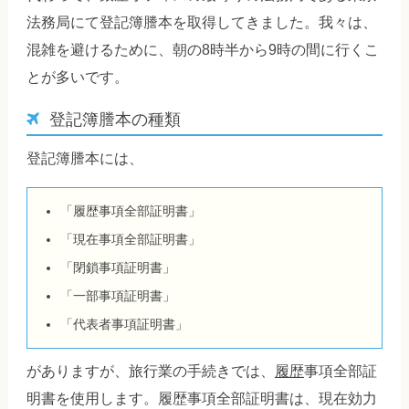
法務局にて登記簿謄本を取得してきました。我々は、
混雑を避けるために、朝の8時半から9時の間に行くこ
とが多いです。
登記簿謄本の種類
登記簿謄本には、
「履歴事項全部証明書」
「現在事項全部証明書」
「閉鎖事項証明書」
「一部事項証明書」
「代表者事項証明書」
がありますが、旅行業の手続きでは、
履歴
事項全部証
明書を使用します。履歴事項全部証明書は、現在効力