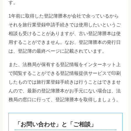
す。
1年前に取得した登記簿謄本が会社で余っているから
それを旅行業登録申請手続きでは使用したいというご
相談も受けることがありますが、古い登記簿謄本は使
用することができません。なお、登記簿謄本の発行日
は、登記簿の最終ページに記載されています。
また、法務局が保有する登記情報をインターネット上
で閲覧することができる登記情報提供サービスで印刷
したものでは旅行業登録手続きは行うことはできませ
んので、最新の登記簿謄本がお手元にない場合は、法
務局の窓口に行って、登記簿謄本を取得しましょう。
「お問い合わせ」と「ご相談」