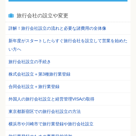
旅行会社の設立や変更
詳解！旅行会社設立の流れと必要な諸費用の全体像
新年度がスタートしたらすぐ旅行会社を設立して営業を始めた
い方へ
旅行会社設立の手続き
株式会社設立＋第3種旅行業登録
合同会社設立＋旅行業登録
外国人の旅行会社設立と経営管理VISAの取得
東京都新宿区での旅行会社設立の方法
横浜市や川崎市で旅行業登録や旅行会社設立