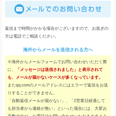
返信まで時間がかかる場合がございますので、お急ぎの
方は電話でご相談ください。
海外からメールを送信される方へ
※海外からメールフォームでお問い合わせいただく際
に、
「メッセージは送信されました」と表示されて
も、メールが届かないケースが多くなっています。
またqq.comのメールアドレスにはエラーで返信をお送
りすることができません。
「自動返信メールが届かない」、「2営業日経過して
も担当者から連絡が無い」といった場合には、大変お