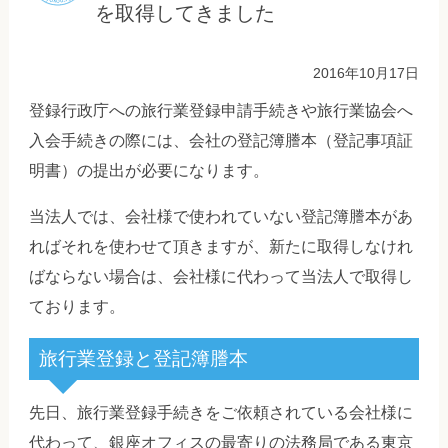
を取得してきました
2016年10月17日
登録行政庁への旅行業登録申請手続きや旅行業協会へ
入会手続きの際には、会社の登記簿謄本（登記事項証
明書）の提出が必要になります。
当法人では、会社様で使われていない登記簿謄本があ
ればそれを使わせて頂きますが、新たに取得しなけれ
ばならない場合は、会社様に代わって当法人で取得し
ております。
旅行業登録と登記簿謄本
先日、旅行業登録手続きをご依頼されている会社様に
代わって、銀座オフィスの最寄りの法務局である東京