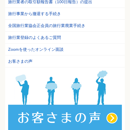
旅行業者の取引額報告書（100日報告）の提出
旅行事業から撤退する手続き
全国旅行業協会正会員の旅行業廃業手続き
旅行業登録のよくあるご質問
Zoomを使ったオンライン面談
お客さまの声