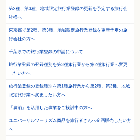
第2種、第3種、地域限定旅行業登録の更新を予定する旅行会
社様へ
東京都で第2種、第3種、地域限定旅行業登録を更新予定の旅
行会社の方へ
千葉県での旅行業登録の申請について
旅行業登録の登録種別を第3種旅行業から第2種旅行業へ変更
したい方へ
旅行業登録の登録種別を第1種旅行業から第2種、第3種、地域
限定旅行業へ変更したい方へ
「農泊」を活用した事業をご検討中の方へ
ユニバーサルツーリズム商品を旅行者さんへ企画販売したい方
へ