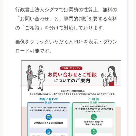
行政書士法人シグマでは業務の性質上、無料の
「お問い合わせ」と、専門的判断を要する有料
の「ご相談」を分けて対応しております。
画像をクリックいただくとPDFを表示・ダウン
ロード可能です。