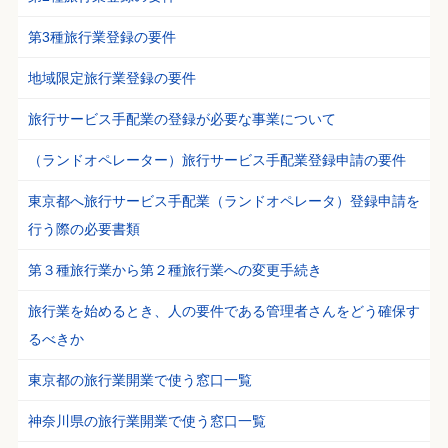
第3種旅行業登録の要件
地域限定旅行業登録の要件
旅行サービス手配業の登録が必要な事業について
（ランドオペレーター）旅行サービス手配業登録申請の要件
東京都へ旅行サービス手配業（ランドオペレータ）登録申請を
行う際の必要書類
第３種旅行業から第２種旅行業への変更手続き
旅行業を始めるとき、人の要件である管理者さんをどう確保す
るべきか
東京都の旅行業開業で使う窓口一覧
神奈川県の旅行業開業で使う窓口一覧