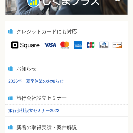
クレジットカードにも対応
お知らせ
2026年 夏季休業のお知らせ
旅行会社設立セミナー
旅行会社設立セミナー2022
新着の取得実績・案件解説