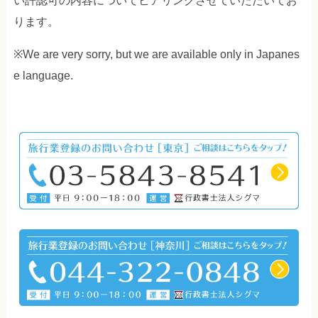
い許認可の内容についてヒアリングさせていただいてお
ります。
※We are very sorry, but we are available only in Japanes
e language.