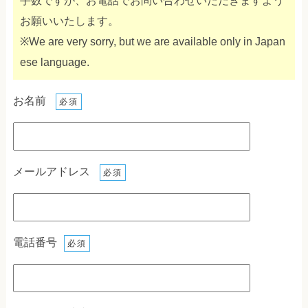
手数ですが、お電話でお問い合わせいただきますよう
お願いいたします。
※We are very sorry, but we are available only in Japan
ese language.
お名前
必須
メールアドレス
必須
電話番号
必須