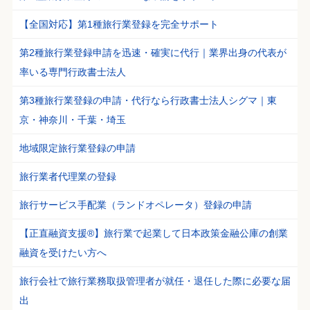
【全国対応】第1種旅行業登録を完全サポート
第2種旅行業登録申請を迅速・確実に代行｜業界出身の代表が
率いる専門行政書士法人
第3種旅行業登録の申請・代行なら行政書士法人シグマ｜東
京・神奈川・千葉・埼玉
地域限定旅行業登録の申請
旅行業者代理業の登録
旅行サービス手配業（ランドオペレータ）登録の申請
【正直融資支援®】旅行業で起業して日本政策金融公庫の創業
融資を受けたい方へ
旅行会社で旅行業務取扱管理者が就任・退任した際に必要な届
出