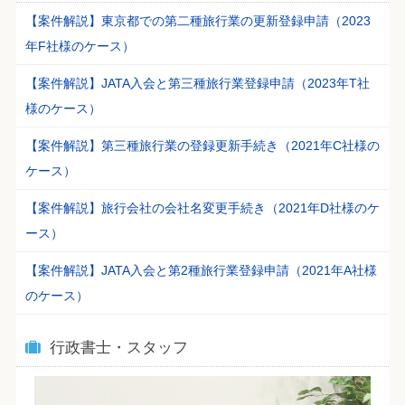
【案件解説】東京都での第二種旅行業の更新登録申請（2023
年F社様のケース）
【案件解説】JATA入会と第三種旅行業登録申請（2023年T社
様のケース）
【案件解説】第三種旅行業の登録更新手続き（2021年C社様の
ケース）
【案件解説】旅行会社の会社名変更手続き（2021年D社様のケ
ース）
【案件解説】JATA入会と第2種旅行業登録申請（2021年A社様
のケース）
行政書士・スタッフ