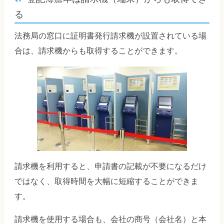
る
法務局の窓口に証明書発行請求機が設置されている場
合は、請求機からも取得することができます。
請求機を利用すると、申請書の記載が不要になるだけ
ではなく、取得時間を大幅に短縮することができま
す。
請求機を使用する場合も、会社の商号（会社名）と本