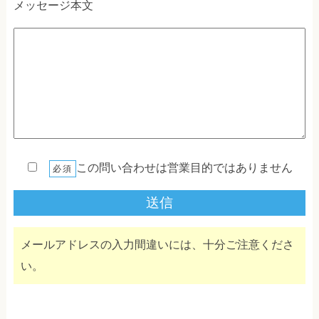
メッセージ本文
この問い合わせは営業目的ではありません
必須
メールアドレスの入力間違いには、十分ご注意くださ
い。