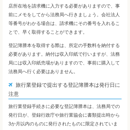
店所在地を請求機に入力する必要がありますので、事
前にメモをしてから法務局へ行きましょう。会社法人
等番号がわかる場合は、請求機にその番号を入れるこ
とで、早く取得することができます。
登記簿謄本を取得する際は、所定の手数料を納付する
必要があります。納付は収入印紙で行いますが、法務
局には収入印紙売場がありますので、事前に購入して
法務局へ行く必要はありません。
旅行業登録で提出する登記簿謄本は発行日に
注意
旅行業登録手続きに必要な登記簿謄本は、法務局での
発行日が、登録行政庁や旅行業協会に書類提出時から
3か月以内のものに発行されたものに限定されていま