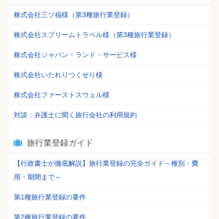
株式会社三ツ福様（第3種旅行業登録）
株式会社スプリームトラベル様（第3種旅行業登録）
株式会社ジャパン・ランド・サービス様
株式会社いたれりつくせり様
株式会社ファーストスウェル様
対談：弁護士に聞く旅行会社の利用規約
旅行業登録ガイド
【行政書士が徹底解説】旅行業登録の完全ガイド～種別・費
用・期間まで～
第1種旅行業登録の要件
第2種旅行業登録の要件