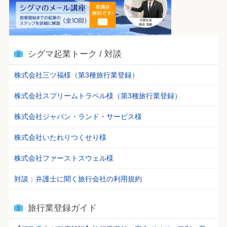
シグマ起業トーク / 対談
株式会社三ツ福様（第3種旅行業登録）
株式会社スプリームトラベル様（第3種旅行業登録）
株式会社ジャパン・ランド・サービス様
株式会社いたれりつくせり様
株式会社ファーストスウェル様
対談：弁護士に聞く旅行会社の利用規約
旅行業登録ガイド