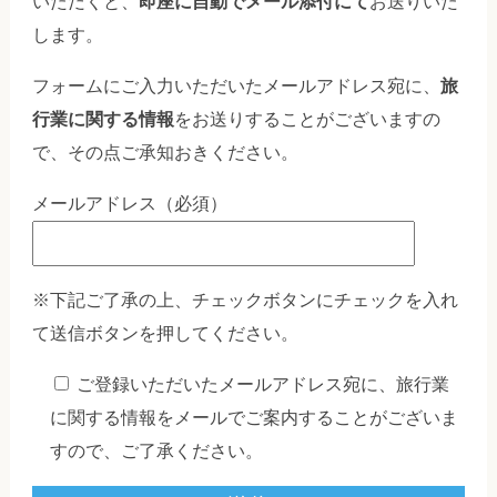
いただくと、
即座に自動でメール添付にて
お送りいた
します。
フォームにご入力いただいたメールアドレス宛に、
旅
行業に関する情報
をお送りすることがございますの
で、その点ご承知おきください。
メールアドレス（必須）
※下記ご了承の上、チェックボタンにチェックを入れ
て送信ボタンを押してください。
ご登録いただいたメールアドレス宛に、旅行業
に関する情報をメールでご案内することがございま
すので、ご了承ください。