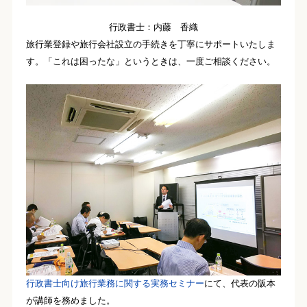
行政書士：内藤 香織
旅行業登録や旅行会社設立の手続きを丁寧にサポートいたしま
す。「これは困ったな」というときは、一度ご相談ください。
行政書士向け旅行業務に関する実務セミナー
にて、代表の阪本
が講師を務めました。