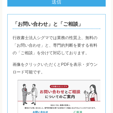
「お問い合わせ」と「ご相談」
行政書士法人シグマでは業務の性質上、無料の
「お問い合わせ」と、専門的判断を要する有料
の「ご相談」を分けて対応しております。
画像をクリックいただくとPDFを表示・ダウン
ロード可能です。