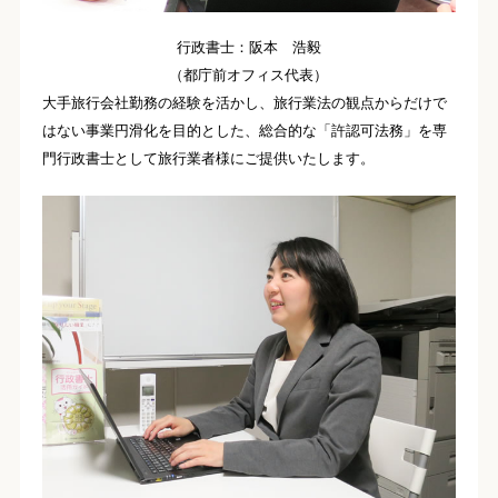
行政書士：阪本 浩毅
（都庁前オフィス代表）
大手旅行会社勤務の経験を活かし、旅行業法の観点からだけで
はない事業円滑化を目的とした、総合的な「許認可法務」を専
門行政書士として旅行業者様にご提供いたします。