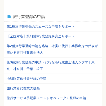
旅行業登録の申請
第1種旅行業登録のスムーズな申請をサポート
【全国対応】第1種旅行業登録を完全サポート
第2種旅行業登録申請を迅速・確実に代行｜業界出身の代表が
率いる専門行政書士法人
第3種旅行業登録の申請・代行なら行政書士法人シグマ｜東
京・神奈川・千葉・埼玉
地域限定旅行業登録の申請
旅行業者代理業の登録
旅行サービス手配業（ランドオペレータ）登録の申請