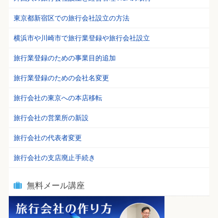
東京都新宿区での旅行会社設立の方法
横浜市や川崎市で旅行業登録や旅行会社設立
旅行業登録のための事業目的追加
旅行業登録のための会社名変更
旅行会社の東京への本店移転
旅行会社の営業所の新設
旅行会社の代表者変更
旅行会社の支店廃止手続き
無料メール講座