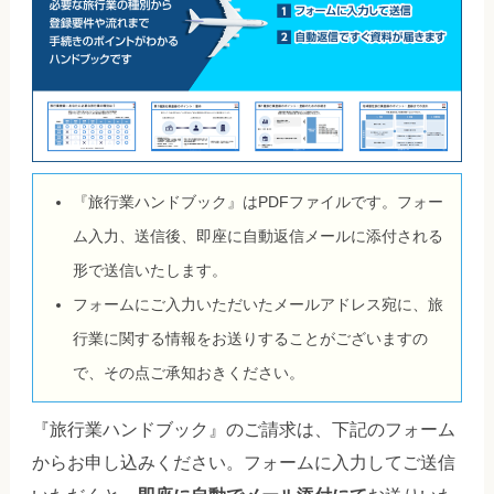
『旅行業ハンドブック』はPDFファイルです。フォー
ム入力、送信後、即座に自動返信メールに添付される
形で送信いたします。
フォームにご入力いただいたメールアドレス宛に、旅
行業に関する情報をお送りすることがございますの
で、その点ご承知おきください。
『旅行業ハンドブック』のご請求は、下記のフォーム
からお申し込みください。フォームに入力してご送信