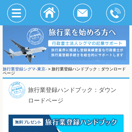
旅行業登録シグマ-東京-
>
旅行業登録ハンドブック：ダウンロード
ページ
旅行業登録ハンドブック：ダウン
ロードページ