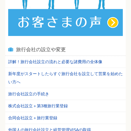
旅行会社の設立や変更
詳解！旅行会社設立の流れと必要な諸費用の全体像
新年度がスタートしたらすぐ旅行会社を設立して営業を始めた
い方へ
旅行会社設立の手続き
株式会社設立＋第3種旅行業登録
合同会社設立＋旅行業登録
外国人の旅行会社設立と経営管理VISAの取得