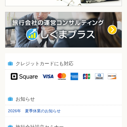
クレジットカードにも対応
お知らせ
2026年 夏季休業のお知らせ