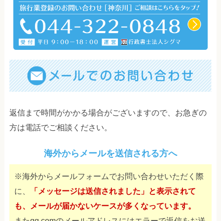
返信まで時間がかかる場合がございますので、お急ぎの
方は電話でご相談ください。
海外からメールを送信される方へ
※海外からメールフォームでお問い合わせいただく際
に、
「メッセージは送信されました」と表示されて
も、メールが届かないケースが多くなっています。
またqq.comのメールアドレスにはエラーで返信をお送