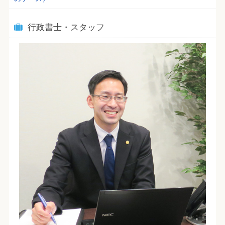
行政書士・スタッフ