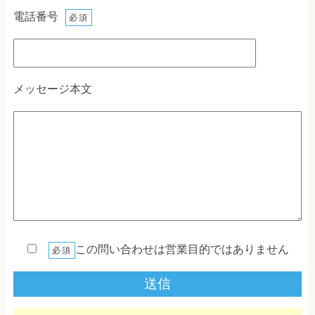
電話番号
必須
メッセージ本文
この問い合わせは営業目的ではありません
必須