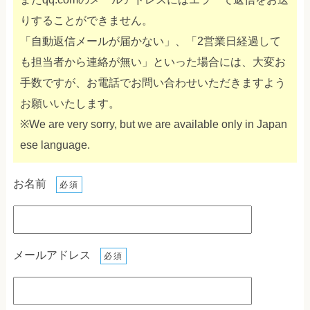
りすることができません。
「自動返信メールが届かない」、「2営業日経過して
も担当者から連絡が無い」といった場合には、大変お
手数ですが、お電話でお問い合わせいただきますよう
お願いいたします。
※We are very sorry, but we are available only in Japan
ese language.
お名前
必須
メールアドレス
必須