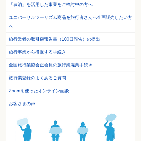
「農泊」を活用した事業をご検討中の方へ
ユニバーサルツーリズム商品を旅行者さんへ企画販売したい方
へ
旅行業者の取引額報告書（100日報告）の提出
旅行事業から撤退する手続き
全国旅行業協会正会員の旅行業廃業手続き
旅行業登録のよくあるご質問
Zoomを使ったオンライン面談
お客さまの声