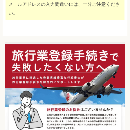
メールアドレスの入力間違いには、十分ご注意くださ
い。