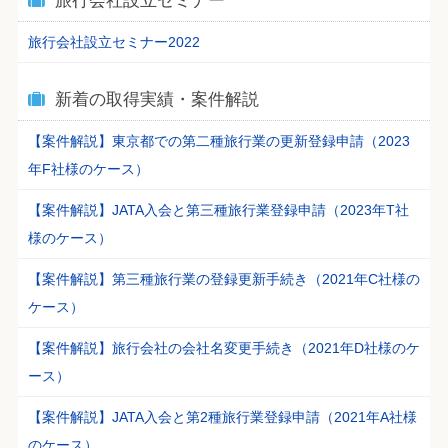
旅行会社設立セミナー
旅行会社設立セミナー2022
新着の取得実績・案件解説
【案件解説】東京都での第二種旅行業の更新登録申請（2023
年F社様のケース）
【案件解説】JATA入会と第三種旅行業登録申請（2023年T社
様のケース）
【案件解説】第三種旅行業の登録更新手続き（2021年C社様の
ケース）
【案件解説】旅行会社の会社名変更手続き（2021年D社様のケ
ース）
【案件解説】JATA入会と第2種旅行業登録申請（2021年A社様
のケース）