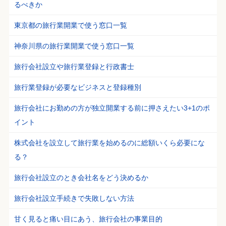
るべきか
東京都の旅行業開業で使う窓口一覧
神奈川県の旅行業開業で使う窓口一覧
旅行会社設立や旅行業登録と行政書士
旅行業登録が必要なビジネスと登録種別
旅行会社にお勤めの方が独立開業する前に押さえたい3+1のポ
イント
株式会社を設立して旅行業を始めるのに総額いくら必要にな
る？
旅行会社設立のとき会社名をどう決めるか
旅行会社設立手続きで失敗しない方法
甘く見ると痛い目にあう、旅行会社の事業目的