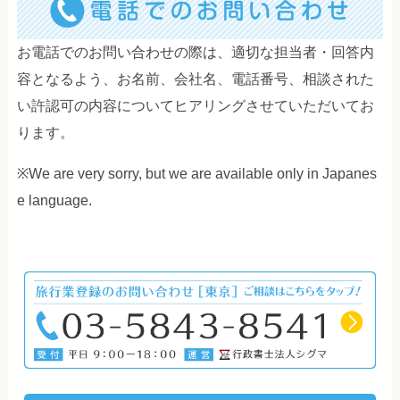
お電話でのお問い合わせの際は、適切な担当者・回答内
容となるよう、お名前、会社名、電話番号、相談された
い許認可の内容についてヒアリングさせていただいてお
ります。
※We are very sorry, but we are available only in Japanes
e language.