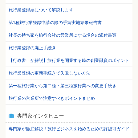
旅行業登録票について解説します
第1種旅行業登録申請の際の手続実施結果報告書
社長の持ち家を旅行会社の営業所にする場合の添付書類
旅行業登録の廃止手続き
【行政書士が解説】旅行業を開業する時の創業融資のポイント
旅行業登録の更新手続きで失敗しない方法
第一種旅行業から第二種・第三種旅行業への変更手続き
旅行業の営業所で注意すべきポイントまとめ
専門家インタビュー
専門家が徹底解説！旅行ビジネスを始めるための許認可ガイド