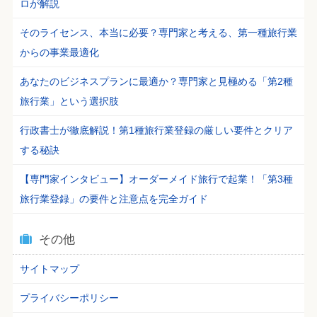
ロが解説
そのライセンス、本当に必要？専門家と考える、第一種旅行業
からの事業最適化
あなたのビジネスプランに最適か？専門家と見極める「第2種
旅行業」という選択肢
行政書士が徹底解説！第1種旅行業登録の厳しい要件とクリア
する秘訣
【専門家インタビュー】オーダーメイド旅行で起業！「第3種
旅行業登録」の要件と注意点を完全ガイド
その他
サイトマップ
プライバシーポリシー