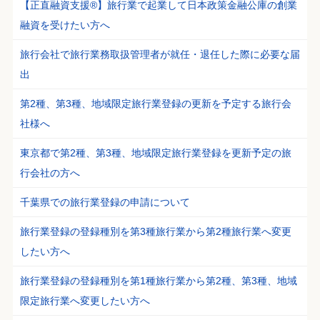
【正直融資支援®】旅行業で起業して日本政策金融公庫の創業
融資を受けたい方へ
旅行会社で旅行業務取扱管理者が就任・退任した際に必要な届
出
第2種、第3種、地域限定旅行業登録の更新を予定する旅行会
社様へ
東京都で第2種、第3種、地域限定旅行業登録を更新予定の旅
行会社の方へ
千葉県での旅行業登録の申請について
旅行業登録の登録種別を第3種旅行業から第2種旅行業へ変更
したい方へ
旅行業登録の登録種別を第1種旅行業から第2種、第3種、地域
限定旅行業へ変更したい方へ