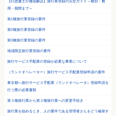
【行政書士が徹底解説】旅行業登録の完全ガイド～種別・費
用・期間まで～
第1種旅行業登録の要件
第2種旅行業登録の要件
第3種旅行業登録の要件
地域限定旅行業登録の要件
旅行サービス手配業の登録が必要な事業について
（ランドオペレーター）旅行サービス手配業登録申請の要件
東京都へ旅行サービス手配業（ランドオペレータ）登録申請を
行う際の必要書類
第３種旅行業から第２種旅行業への変更手続き
旅行業を始めるとき、人の要件である管理者さんをどう確保す