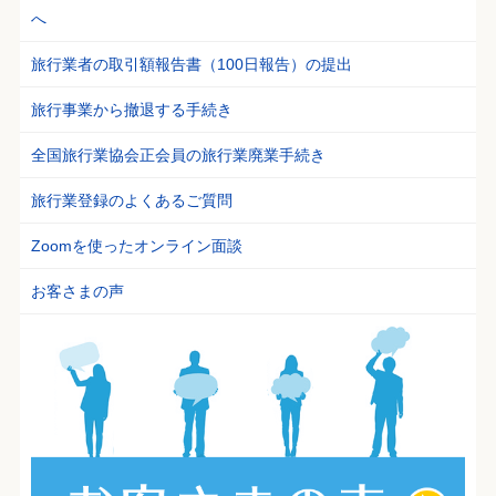
へ
旅行業者の取引額報告書（100日報告）の提出
旅行事業から撤退する手続き
全国旅行業協会正会員の旅行業廃業手続き
旅行業登録のよくあるご質問
Zoomを使ったオンライン面談
お客さまの声