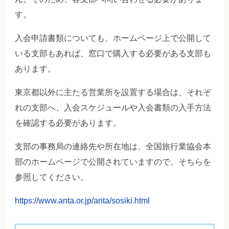
す。
入会申請書類についても、ホームページ上で公開して
いる支部もあれば、窓口で購入する必要がある支部も
あります。
東京都以外に主たる営業所を設置する場合は、それぞ
れの支部へ、入会スケジュールや入会書類の入手方法
を確認する必要があります。
支部の事務局の連絡先や所在地は、全国旅行業協会本
部のホームページで公開されていますので、そちらを
参照してください。
https://www.anta.or.jp/anta/sosiki.html