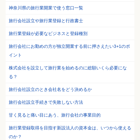
神奈川県の旅行業開業で使う窓口一覧
旅行会社設立や旅行業登録と行政書士
旅行業登録が必要なビジネスと登録種別
旅行会社にお勤めの方が独立開業する前に押さえたい3+1のポ
イント
株式会社を設立して旅行業を始めるのに総額いくら必要にな
る？
旅行会社設立のとき会社名をどう決めるか
旅行会社設立手続きで失敗しない方法
甘く見ると痛い目にあう、旅行会社の事業目的
旅行業登録取得を目指す新設法人の資本金は、いつから使える
のか？