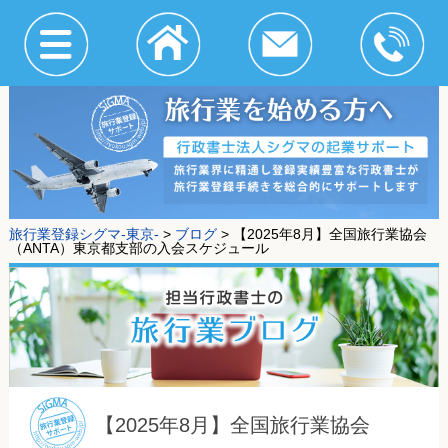
旅行業登録シグマ-東京-
>
ブログ
>
【2025年8月】全国旅行業協会
（ANTA）東京都支部の入会スケジュール
【2025年8月】全国旅行業協会