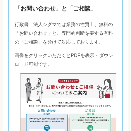
「お問い合わせ」と「ご相談」
行政書士法人シグマでは業務の性質上、無料の
「お問い合わせ」と、専門的判断を要する有料
の「ご相談」を分けて対応しております。
画像をクリックいただくとPDFを表示・ダウン
ロード可能です。