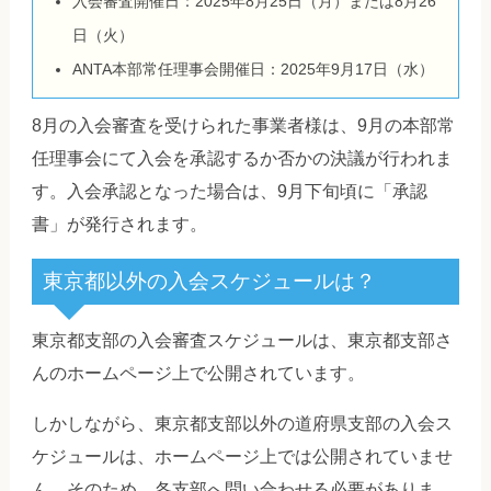
入会審査開催日：2025年8月25日（月）または8月26
日（火）
ANTA本部常任理事会開催日：2025年9月17日（水）
8月の入会審査を受けられた事業者様は、9月の本部常
任理事会にて入会を承認するか否かの決議が行われま
す。入会承認となった場合は、9月下旬頃に「承認
書」が発行されます。
東京都以外の入会スケジュールは？
東京都支部の入会審査スケジュールは、東京都支部さ
んのホームページ上で公開されています。
しかしながら、東京都支部以外の道府県支部の入会ス
ケジュールは、ホームページ上では公開されていませ
ん。そのため、各支部へ問い合わせる必要がありま