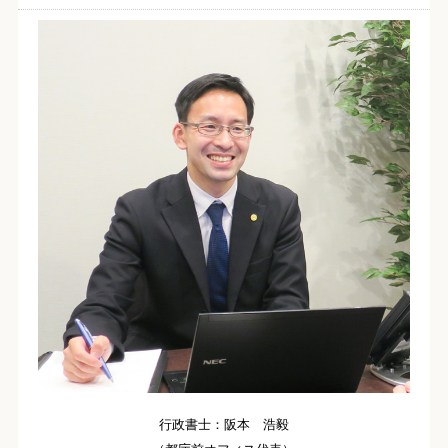
行政書士：阪本 浩毅