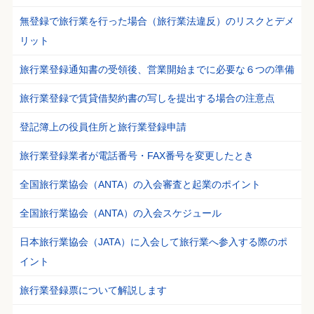
無登録で旅行業を行った場合（旅行業法違反）のリスクとデメ
リット
旅行業登録通知書の受領後、営業開始までに必要な６つの準備
旅行業登録で賃貸借契約書の写しを提出する場合の注意点
登記簿上の役員住所と旅行業登録申請
旅行業登録業者が電話番号・FAX番号を変更したとき
全国旅行業協会（ANTA）の入会審査と起業のポイント
全国旅行業協会（ANTA）の入会スケジュール
日本旅行業協会（JATA）に入会して旅行業へ参入する際のポ
イント
旅行業登録票について解説します