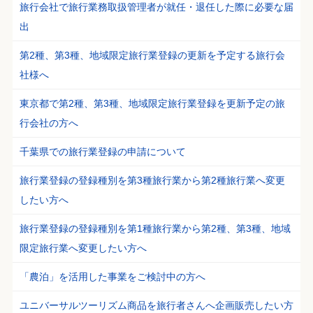
旅行会社で旅行業務取扱管理者が就任・退任した際に必要な届
出
第2種、第3種、地域限定旅行業登録の更新を予定する旅行会
社様へ
東京都で第2種、第3種、地域限定旅行業登録を更新予定の旅
行会社の方へ
千葉県での旅行業登録の申請について
旅行業登録の登録種別を第3種旅行業から第2種旅行業へ変更
したい方へ
旅行業登録の登録種別を第1種旅行業から第2種、第3種、地域
限定旅行業へ変更したい方へ
「農泊」を活用した事業をご検討中の方へ
ユニバーサルツーリズム商品を旅行者さんへ企画販売したい方