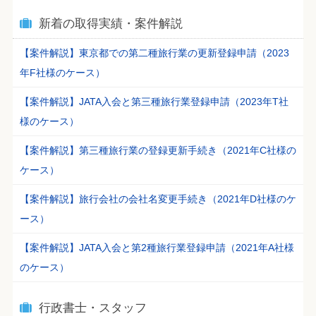
新着の取得実績・案件解説
【案件解説】東京都での第二種旅行業の更新登録申請（2023
年F社様のケース）
【案件解説】JATA入会と第三種旅行業登録申請（2023年T社
様のケース）
【案件解説】第三種旅行業の登録更新手続き（2021年C社様の
ケース）
【案件解説】旅行会社の会社名変更手続き（2021年D社様のケ
ース）
【案件解説】JATA入会と第2種旅行業登録申請（2021年A社様
のケース）
行政書士・スタッフ