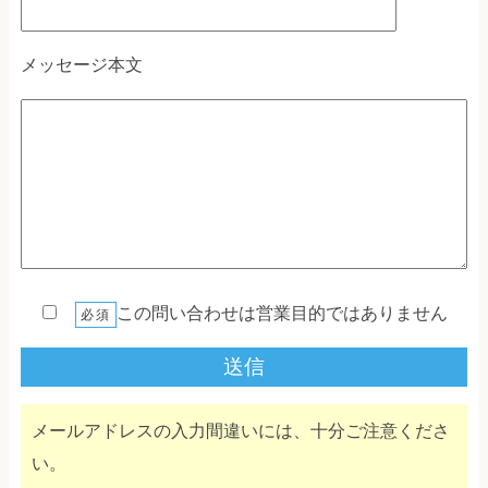
メッセージ本文
この問い合わせは営業目的ではありません
必須
メールアドレスの入力間違いには、十分ご注意くださ
い。