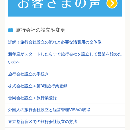
旅行会社の設立や変更
詳解！旅行会社設立の流れと必要な諸費用の全体像
新年度がスタートしたらすぐ旅行会社を設立して営業を始めた
い方へ
旅行会社設立の手続き
株式会社設立＋第3種旅行業登録
合同会社設立＋旅行業登録
外国人の旅行会社設立と経営管理VISAの取得
東京都新宿区での旅行会社設立の方法