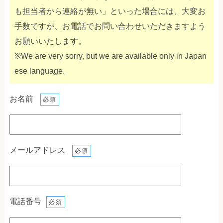
も担当者から連絡が無い」といった場合には、大変お
手数ですが、お電話でお問い合わせいただきますよう
お願いいたします。
※We are very sorry, but we are available only in Japan
ese language.
お名前
必須
メールアドレス
必須
電話番号
必須