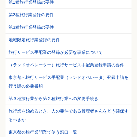
第1種旅行業登録の要件
第2種旅行業登録の要件
第3種旅行業登録の要件
地域限定旅行業登録の要件
旅行サービス手配業の登録が必要な事業について
（ランドオペレーター）旅行サービス手配業登録申請の要件
東京都へ旅行サービス手配業（ランドオペレータ）登録申請を
行う際の必要書類
第３種旅行業から第２種旅行業への変更手続き
旅行業を始めるとき、人の要件である管理者さんをどう確保す
るべきか
東京都の旅行業開業で使う窓口一覧