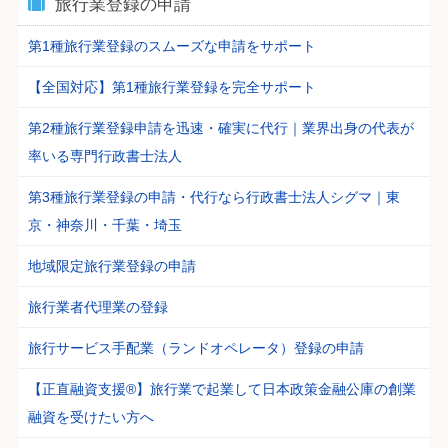
旅行業登録の申請
第1種旅行業登録のスムーズな申請をサポート
【全国対応】第1種旅行業登録を完全サポート
第2種旅行業登録申請を迅速・確実に代行｜業界出身の代表が
率いる専門行政書士法人
第3種旅行業登録の申請・代行なら行政書士法人シグマ｜東
京・神奈川・千葉・埼玉
地域限定旅行業登録の申請
旅行業者代理業の登録
旅行サービス手配業（ランドオペレータ）登録の申請
【正直融資支援®】旅行業で起業して日本政策金融公庫の創業
融資を受けたい方へ