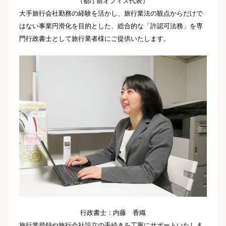
（都庁前オフィス代表）
大手旅行会社勤務の経験を活かし、旅行業法の観点からだけで
はない事業円滑化を目的とした、総合的な「許認可法務」を専
門行政書士として旅行業者様にご提供いたします。
行政書士：内藤 香織
旅行業登録や旅行会社設立の手続きを丁寧にサポートいたしま