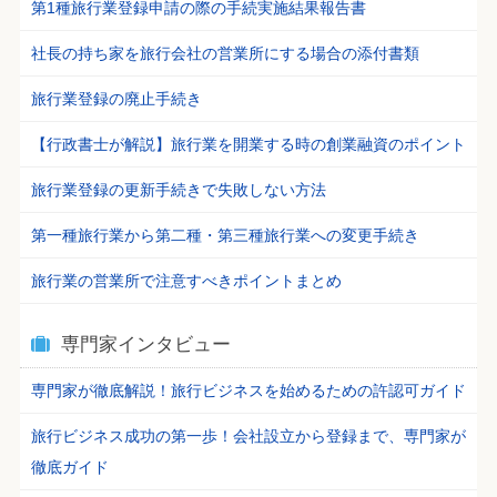
第1種旅行業登録申請の際の手続実施結果報告書
社長の持ち家を旅行会社の営業所にする場合の添付書類
旅行業登録の廃止手続き
【行政書士が解説】旅行業を開業する時の創業融資のポイント
旅行業登録の更新手続きで失敗しない方法
第一種旅行業から第二種・第三種旅行業への変更手続き
旅行業の営業所で注意すべきポイントまとめ
専門家インタビュー
専門家が徹底解説！旅行ビジネスを始めるための許認可ガイド
旅行ビジネス成功の第一歩！会社設立から登録まで、専門家が
徹底ガイド