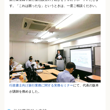
す。「これは困ったな」というときは、一度ご相談ください。
行政書士向け旅行業務に関する実務セミナー
にて、代表の阪本
が講師を務めました。