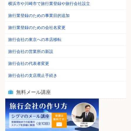
横浜市や川崎市で旅行業登録や旅行会社設立
旅行業登録のための事業目的追加
旅行業登録のための会社名変更
旅行会社の東京への本店移転
旅行会社の営業所の新設
旅行会社の代表者変更
旅行会社の支店廃止手続き
無料メール講座