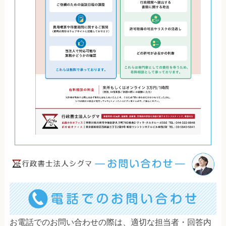
お電話でのお問い合わせの際は、適切な担当者・回答内