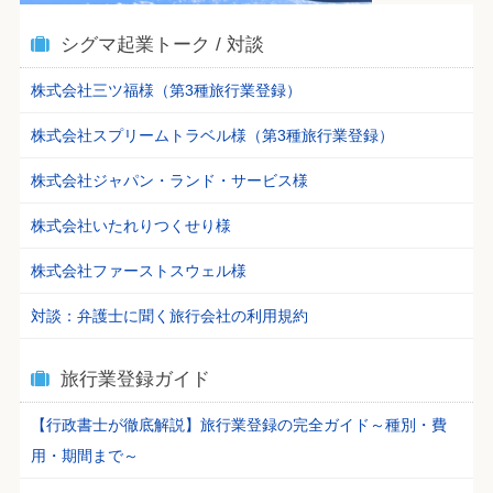
シグマ起業トーク / 対談
株式会社三ツ福様（第3種旅行業登録）
株式会社スプリームトラベル様（第3種旅行業登録）
株式会社ジャパン・ランド・サービス様
株式会社いたれりつくせり様
株式会社ファーストスウェル様
対談：弁護士に聞く旅行会社の利用規約
旅行業登録ガイド
【行政書士が徹底解説】旅行業登録の完全ガイド～種別・費
用・期間まで～