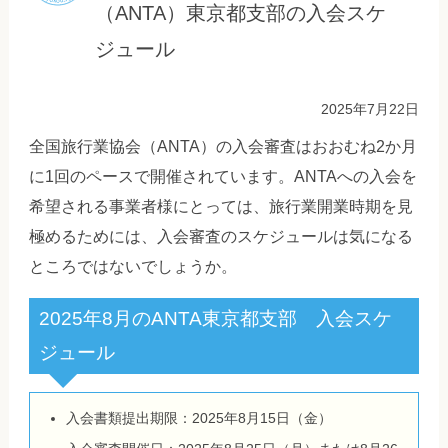
（ANTA）東京都支部の入会スケ
ジュール
2025年7月22日
全国旅行業協会（ANTA）の入会審査はおおむね2か月
に1回のペースで開催されています。ANTAへの入会を
希望される事業者様にとっては、旅行業開業時期を見
極めるためには、入会審査のスケジュールは気になる
ところではないでしょうか。
2025年8月のANTA東京都支部 入会スケ
ジュール
入会書類提出期限：2025年8月15日（金）