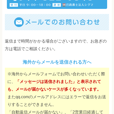
返信まで時間がかかる場合がございますので、お急ぎの
方は電話でご相談ください。
海外からメールを送信される方へ
※海外からメールフォームでお問い合わせいただく際
に、
「メッセージは送信されました」と表示されて
も、メールが届かないケースが多くなっています。
またqq.comのメールアドレスにはエラーで返信をお送
りすることができません。
「自動返信メールが届かない」、「2営業日経過して