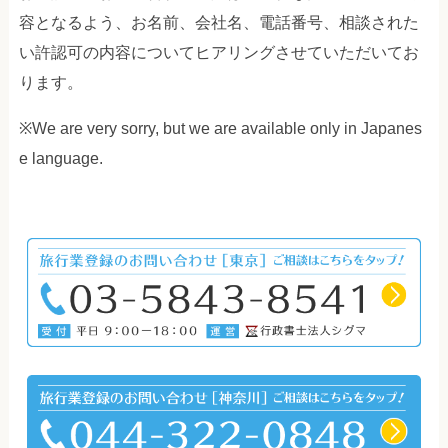
容となるよう、お名前、会社名、電話番号、相談された
い許認可の内容についてヒアリングさせていただいてお
ります。
※We are very sorry, but we are available only in Japanes
e language.