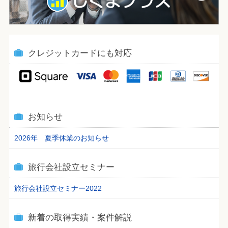
クレジットカードにも対応
お知らせ
2026年 夏季休業のお知らせ
旅行会社設立セミナー
旅行会社設立セミナー2022
新着の取得実績・案件解説