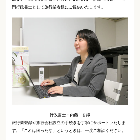
門行政書士として旅行業者様にご提供いたします。
行政書士：内藤 香織
旅行業登録や旅行会社設立の手続きを丁寧にサポートいたしま
す。「これは困ったな」というときは、一度ご相談ください。