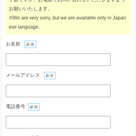
お願いいたします。
※We are very sorry, but we are available only in Japan
ese language.
お名前
必須
メールアドレス
必須
電話番号
必須