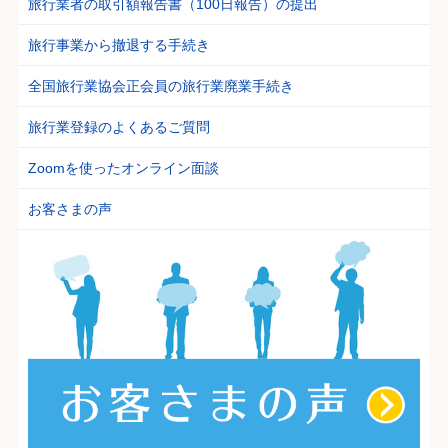
旅行業者の取引額報告書（100日報告）の提出
旅行事業から撤退する手続き
全国旅行業協会正会員の旅行業廃業手続き
旅行業登録のよくあるご質問
Zoomを使ったオンライン面談
お客さまの声