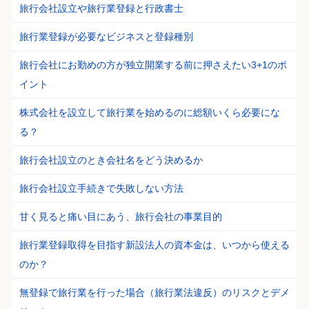
旅行会社設立や旅行業登録と行政書士
旅行業登録が必要なビジネスと登録種別
旅行会社にお勤めの方が独立開業する前に押さえたい3+1のポ
イント
株式会社を設立して旅行業を始めるのに総額いくら必要にな
る？
旅行会社設立のとき会社名をどう決めるか
旅行会社設立手続きで失敗しない方法
甘く見ると痛い目にあう、旅行会社の事業目的
旅行業登録取得を目指す新設法人の資本金は、いつから使える
のか？
無登録で旅行業を行った場合（旅行業法違反）のリスクとデメ