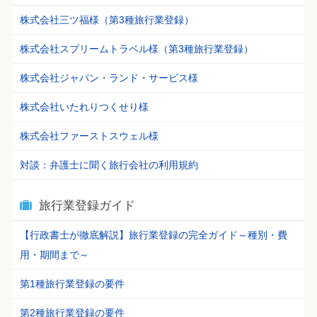
株式会社三ツ福様（第3種旅行業登録）
株式会社スプリームトラベル様（第3種旅行業登録）
株式会社ジャパン・ランド・サービス様
株式会社いたれりつくせり様
株式会社ファーストスウェル様
対談：弁護士に聞く旅行会社の利用規約
旅行業登録ガイド
【行政書士が徹底解説】旅行業登録の完全ガイド～種別・費
用・期間まで～
第1種旅行業登録の要件
第2種旅行業登録の要件