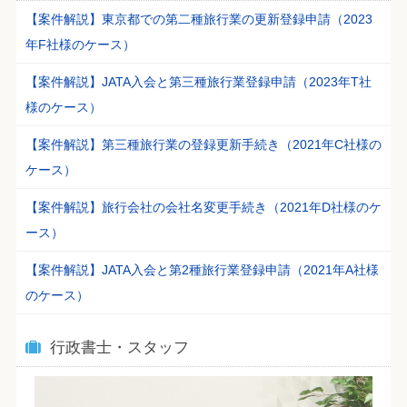
【案件解説】東京都での第二種旅行業の更新登録申請（2023
年F社様のケース）
【案件解説】JATA入会と第三種旅行業登録申請（2023年T社
様のケース）
【案件解説】第三種旅行業の登録更新手続き（2021年C社様の
ケース）
【案件解説】旅行会社の会社名変更手続き（2021年D社様のケ
ース）
【案件解説】JATA入会と第2種旅行業登録申請（2021年A社様
のケース）
行政書士・スタッフ