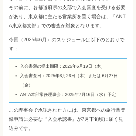
その前に、各都道府県の支部で入会審査を受ける必要
があり、東京都に主たる営業所を置く場合は、「ANT
A東京都支部」での審査が対象となります。
今回（2025年6月）のスケジュールは以下のとおりで
す：
入会書類の提出期限：2025年6月19日（木）
入会審査日：2025年6月26日（木）または 6月27日
（金）
ANTA本部常任理事会：2025年7月16日（水）予定
この理事会で承認された方には、東京都への旅行業登
録申請に必要な『入会承認書』が7月下旬頃に届く見
込みです。