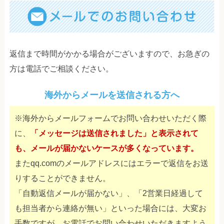
返信まで時間がかかる場合がございますので、お急ぎの
方は電話でご相談ください。
海外からメールを送信される方へ
※海外からメールフォームでお問い合わせいただく際
に、
「メッセージは送信されました」と表示されて
も、メールが届かないケースが多くなっています。
またqq.comのメールアドレスにはエラーで返信をお送
りすることができません。
「自動返信メールが届かない」、「2営業日経過して
も担当者から連絡が無い」といった場合には、大変お
手数ですが、お電話でお問い合わせいただきますよう