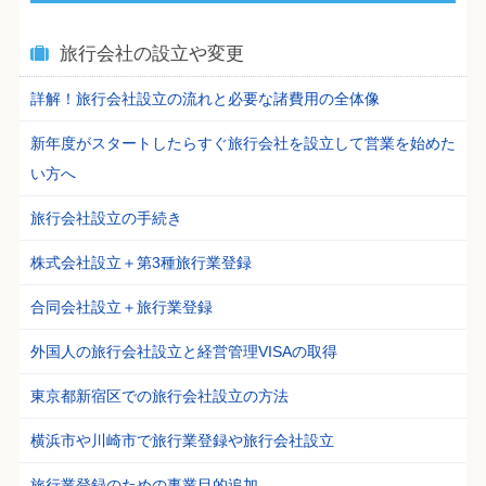
旅行会社の設立や変更
詳解！旅行会社設立の流れと必要な諸費用の全体像
新年度がスタートしたらすぐ旅行会社を設立して営業を始めた
い方へ
旅行会社設立の手続き
株式会社設立＋第3種旅行業登録
合同会社設立＋旅行業登録
外国人の旅行会社設立と経営管理VISAの取得
東京都新宿区での旅行会社設立の方法
横浜市や川崎市で旅行業登録や旅行会社設立
旅行業登録のための事業目的追加