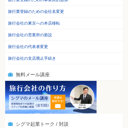
旅行業登録のための会社名変更
旅行会社の東京への本店移転
旅行会社の営業所の新設
旅行会社の代表者変更
旅行会社の支店廃止手続き
無料メール講座
シグマ起業トーク / 対談