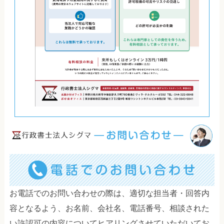
お電話でのお問い合わせの際は、適切な担当者・回答内
容となるよう、お名前、会社名、電話番号、相談された
い許認可の内容についてヒアリングさせていただいてお