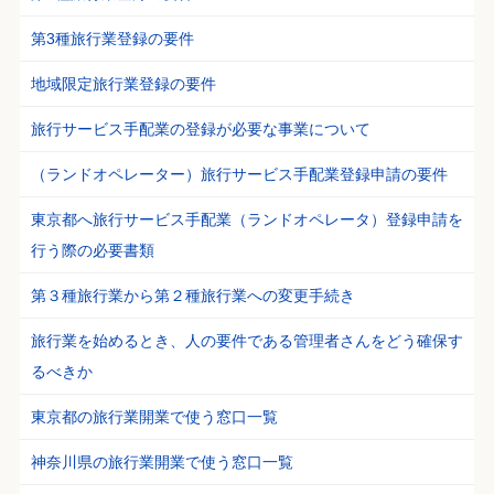
第3種旅行業登録の要件
地域限定旅行業登録の要件
旅行サービス手配業の登録が必要な事業について
（ランドオペレーター）旅行サービス手配業登録申請の要件
東京都へ旅行サービス手配業（ランドオペレータ）登録申請を
行う際の必要書類
第３種旅行業から第２種旅行業への変更手続き
旅行業を始めるとき、人の要件である管理者さんをどう確保す
るべきか
東京都の旅行業開業で使う窓口一覧
神奈川県の旅行業開業で使う窓口一覧