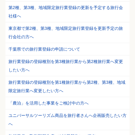
第2種、第3種、地域限定旅行業登録の更新を予定する旅行会
社様へ
東京都で第2種、第3種、地域限定旅行業登録を更新予定の旅
行会社の方へ
千葉県での旅行業登録の申請について
旅行業登録の登録種別を第3種旅行業から第2種旅行業へ変更
したい方へ
旅行業登録の登録種別を第1種旅行業から第2種、第3種、地域
限定旅行業へ変更したい方へ
「農泊」を活用した事業をご検討中の方へ
ユニバーサルツーリズム商品を旅行者さんへ企画販売したい方
へ