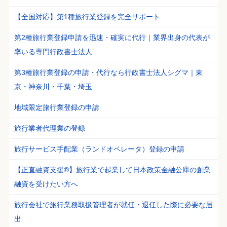
【全国対応】第1種旅行業登録を完全サポート
第2種旅行業登録申請を迅速・確実に代行｜業界出身の代表が
率いる専門行政書士法人
第3種旅行業登録の申請・代行なら行政書士法人シグマ｜東
京・神奈川・千葉・埼玉
地域限定旅行業登録の申請
旅行業者代理業の登録
旅行サービス手配業（ランドオペレータ）登録の申請
【正直融資支援®】旅行業で起業して日本政策金融公庫の創業
融資を受けたい方へ
旅行会社で旅行業務取扱管理者が就任・退任した際に必要な届
出