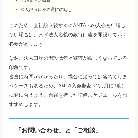
法人銀行口座の通帳の写し
このため、会社設立後すぐにANTAへの入会を申請し
たい場合は、まず法人名義の銀行口座を開設しておく
必要があります。
なお、法人口座の開設は年々審査が厳しくなっている
印象です。
審査に時間がかかったり、場合によっては落ちてしま
うケースもあるため、ANTA入会審査（2カ月に1度）
に間に合うよう、余裕を持った準備スケジュールをお
すすめします。
「お問い合わせ」と「ご相談」