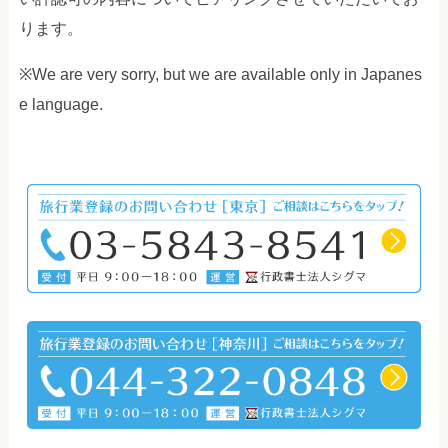
ります。
※We are very sorry, but we are available only in Japanes
e language.