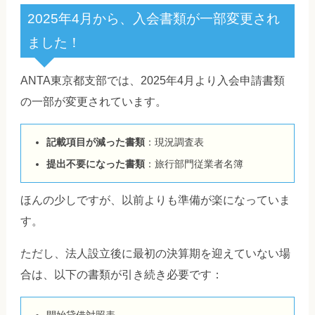
2025年4月から、入会書類が一部変更され
ました！
ANTA東京都支部では、2025年4月より入会申請書類
の一部が変更されています。
記載項目が減った書類
：現況調査表
提出不要になった書類
：旅行部門従業者名簿
ほんの少しですが、以前よりも準備が楽になっていま
す。
ただし、法人設立後に最初の決算期を迎えていない場
合は、以下の書類が引き続き必要です：
開始貸借対照表