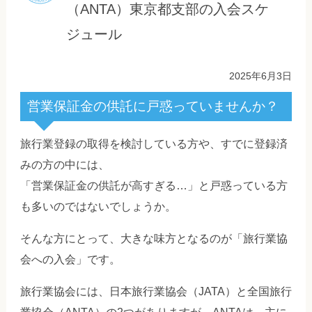
（ANTA）東京都支部の入会スケ
ジュール
2025年6月3日
営業保証金の供託に戸惑っていませんか？
旅行業登録の取得を検討している方や、すでに登録済
みの方の中には、
「営業保証金の供託が高すぎる…」と戸惑っている方
も多いのではないでしょうか。
そんな方にとって、大きな味方となるのが「旅行業協
会への入会」です。
旅行業協会には、日本旅行業協会（JATA）と全国旅行