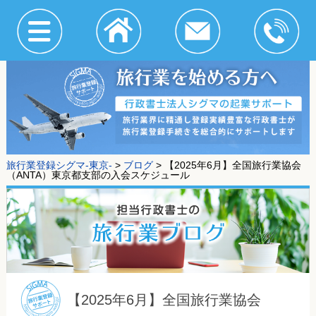
旅行業登録シグマ-東京-
>
ブログ
>
【2025年6月】全国旅行業協会
（ANTA）東京都支部の入会スケジュール
【2025年6月】全国旅行業協会