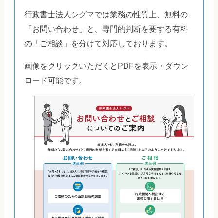
行政書士法人シグマでは業務の性質上、無料の
「お問い合わせ」と、専門的判断を要する有料
の「ご相談」を分けて対応しております。
画像をクリックいただくとPDFを表示・ダウン
ロード可能です。