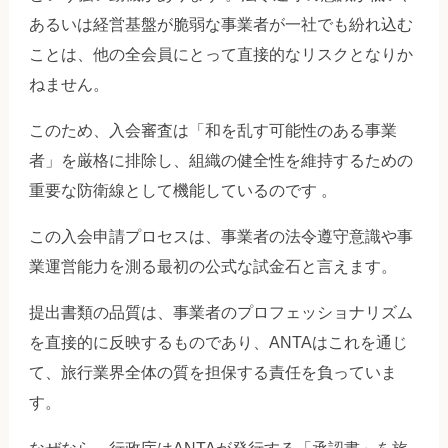
あるいは経営基盤が脆弱な事業者が一社でも紛れ込む
ことは、他の全会員にとって直接的なリスクとなりか
ねません。
このため、入会審査は「和を乱す可能性のある事業
者」を厳格に排除し、組織の健全性を維持するための
重要な防衛線として機能しているのです 。
この入会申請プロセスは、事業者の法令遵守意識や事
業運営能力を測る最初の公式な試金石と言えます。
提出書類の品質は、事業者のプロフェッショナリズム
を直接的に反映するものであり、ANTAはこれを通じ
て、旅行業界全体の質を担保する責任を負っていま
す。