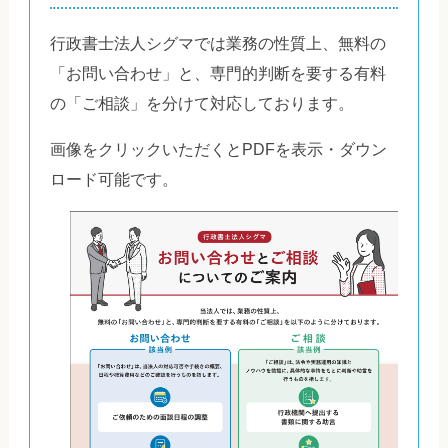
行政書士法人シグマでは業務の性質上、無料の
「お問い合わせ」と、専門的判断を要する有料
の「ご相談」を分けて対応しております。
画像をクリックいただくとPDFを表示・ダウン
ロード可能です。