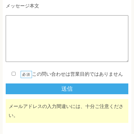
メッセージ本文
この問い合わせは営業目的ではありません
必須
メールアドレスの入力間違いには、十分ご注意くださ
い。