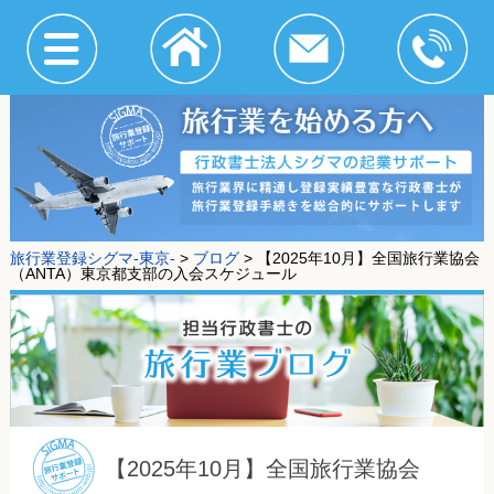
旅行業登録シグマ-東京-
>
ブログ
>
【2025年10月】全国旅行業協会
（ANTA）東京都支部の入会スケジュール
【2025年10月】全国旅行業協会