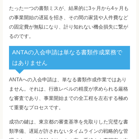
たった一つの書類ミスが、結果的に3ヶ月から4ヶ月も
の事業開始の遅延を招き、その間の家賃や人件費など
の固定費が無駄になり、計り知れない機会損失に繋が
るのです。
ANTAの入会申請は単なる書類作成業務で
はありません
ANTAへの入会申請は、単なる書類作成作業ではあり
ません。それは、行政レベルの精度が求められる厳格
な審査であり、事業開始までの全工程を左右する極め
て重要なプロセスです。
成功の鍵は、東京都の審査基準を先取りした完璧な書
類準備、遅延が許されないタイムラインの戦略的な管