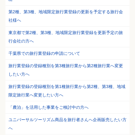
第2種、第3種、地域限定旅行業登録の更新を予定する旅行会
社様へ
東京都で第2種、第3種、地域限定旅行業登録を更新予定の旅
行会社の方へ
千葉県での旅行業登録の申請について
旅行業登録の登録種別を第3種旅行業から第2種旅行業へ変更
したい方へ
旅行業登録の登録種別を第1種旅行業から第2種、第3種、地域
限定旅行業へ変更したい方へ
「農泊」を活用した事業をご検討中の方へ
ユニバーサルツーリズム商品を旅行者さんへ企画販売したい方
へ