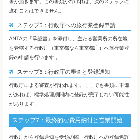
書が届きます。この書類がなければ、次のステップに
進むことはできません。
ステップ5：行政庁への旅行業登録申請
ANTAの「承認書」を添付し、主たる営業所の所在地
を管轄する行政庁（東京都なら東京都庁）へ旅行業登
録の申請を行います 。
ステップ6：行政庁の審査と登録通知
行政庁による審査が行われます。ここでも書類に不備
があれば、標準処理期間内に登録が完了しない可能性
があります 。
ステップ7：最終的な費用納付と営業開始
行政庁から登録通知を受領の際、行政庁への登録免許