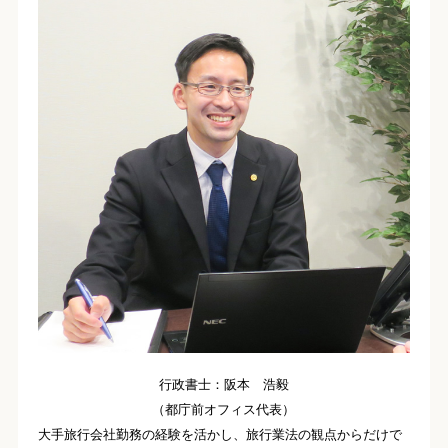
行政書士：阪本 浩毅
（都庁前オフィス代表）
大手旅行会社勤務の経験を活かし、旅行業法の観点からだけで