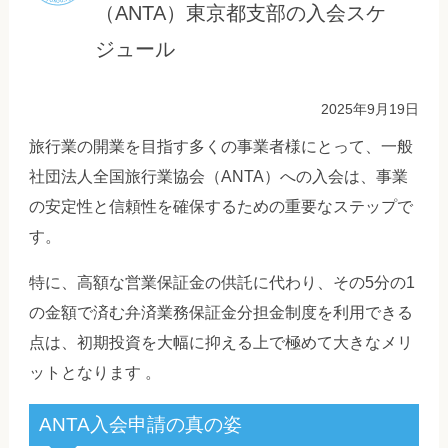
（ANTA）東京都支部の入会スケ
ジュール
2025年9月19日
旅行業の開業を目指す多くの事業者様にとって、一般
社団法人全国旅行業協会（ANTA）への入会は、事業
の安定性と信頼性を確保するための重要なステップで
す。
特に、高額な営業保証金の供託に代わり、その5分の1
の金額で済む弁済業務保証金分担金制度を利用できる
点は、初期投資を大幅に抑える上で極めて大きなメリ
ットとなります 。
ANTA入会申請の真の姿