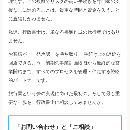
理です。この複雑でリスクの高い手続きを専門家の支
援なしに進めることは、貴重な時間と資金を失うこと
に直結しかねません。
私達、行政書士は、単なる書類作成の代行者ではあり
ません。
お客様が「一発承認」を勝ち取り、 手続き上の遅延を
回避できるよう、初期の事業計画段階から最終的な営
業開始まで、すべてのプロセスを管理・伴走する戦略
的パートナーです。
旅行業という夢の実現に向けた最初の、そして最も重
要な一歩を、行政書士に相談してみませんか。
「お問い合わせ」と「ご相談」