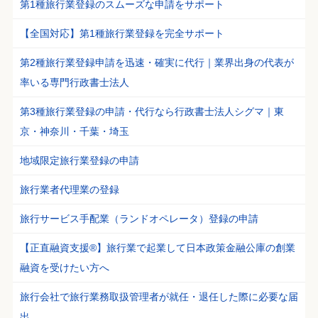
第1種旅行業登録のスムーズな申請をサポート
【全国対応】第1種旅行業登録を完全サポート
第2種旅行業登録申請を迅速・確実に代行｜業界出身の代表が
率いる専門行政書士法人
第3種旅行業登録の申請・代行なら行政書士法人シグマ｜東
京・神奈川・千葉・埼玉
地域限定旅行業登録の申請
旅行業者代理業の登録
旅行サービス手配業（ランドオペレータ）登録の申請
【正直融資支援®】旅行業で起業して日本政策金融公庫の創業
融資を受けたい方へ
旅行会社で旅行業務取扱管理者が就任・退任した際に必要な届
出