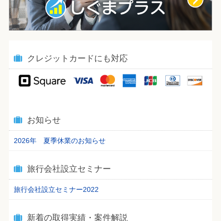
クレジットカードにも対応
お知らせ
2026年 夏季休業のお知らせ
旅行会社設立セミナー
旅行会社設立セミナー2022
新着の取得実績・案件解説