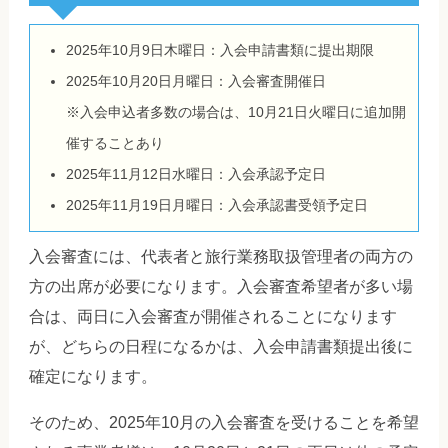
2025年10月9日木曜日：入会申請書類に提出期限
2025年10月20日月曜日：入会審査開催日
※入会申込者多数の場合は、10月21日火曜日に追加開
催することあり
2025年11月12日水曜日：入会承認予定日
2025年11月19日月曜日：入会承認書受領予定日
入会審査には、代表者と旅行業務取扱管理者の両方の
方の出席が必要になります。入会審査希望者が多い場
合は、両日に入会審査が開催されることになります
が、どちらの日程になるかは、入会申請書類提出後に
確定になります。
そのため、2025年10月の入会審査を受けることを希望