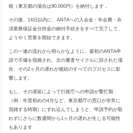
税（東京都の場合は90,000円）を納付します 。
その後、14日以内に、ANTAへの入会金・年会費・弁
済業務保証金分担金の納付手続きをすべて完了して、
ようやく営業を開始できます。
この一連の流れから明らかなように、最初のANTA申
請で不備を指摘され、次の審査サイクルに回された場
合、その2ヶ月の遅れが後続のすべてのプロセスに影
響します。
もし、その遅延によって行政庁への申請が繁忙期
（例：年度初めの4月など、東京都庁の窓口が非常に
混雑する時期）にずれ込んでしまうと、申請予約が取
れずにさらに数週間から1ヶ月の遅れが生じる可能性
もあります