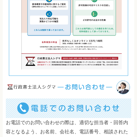
お電話でのお問い合わせの際は、適切な担当者・回答内
容となるよう、お名前、会社名、電話番号、相談された