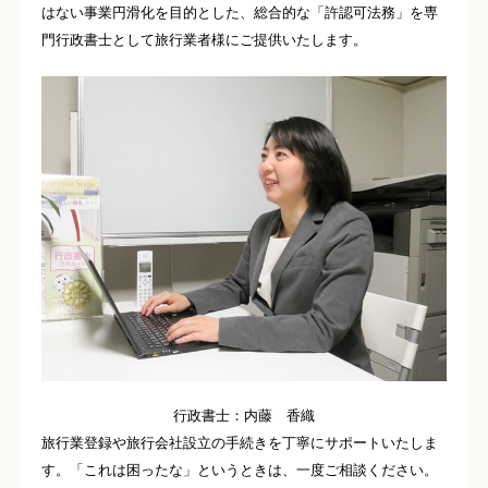
はない事業円滑化を目的とした、総合的な「許認可法務」を専
門行政書士として旅行業者様にご提供いたします。
行政書士：内藤 香織
旅行業登録や旅行会社設立の手続きを丁寧にサポートいたしま
す。「これは困ったな」というときは、一度ご相談ください。