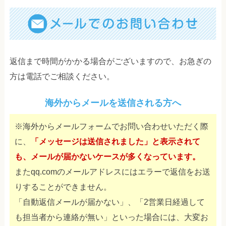
返信まで時間がかかる場合がございますので、お急ぎの
方は電話でご相談ください。
海外からメールを送信される方へ
※海外からメールフォームでお問い合わせいただく際
に、
「メッセージは送信されました」と表示されて
も、メールが届かないケースが多くなっています。
またqq.comのメールアドレスにはエラーで返信をお送
りすることができません。
「自動返信メールが届かない」、「2営業日経過して
も担当者から連絡が無い」といった場合には、大変お