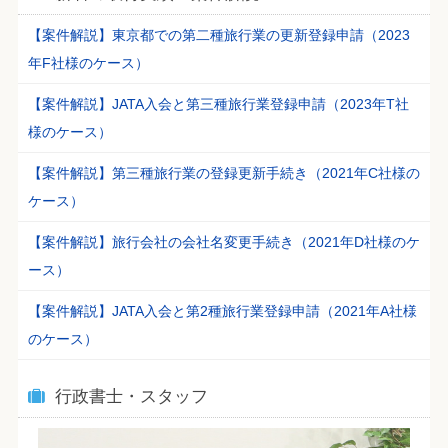
【案件解説】東京都での第二種旅行業の更新登録申請（2023
年F社様のケース）
【案件解説】JATA入会と第三種旅行業登録申請（2023年T社
様のケース）
【案件解説】第三種旅行業の登録更新手続き（2021年C社様の
ケース）
【案件解説】旅行会社の会社名変更手続き（2021年D社様のケ
ース）
【案件解説】JATA入会と第2種旅行業登録申請（2021年A社様
のケース）
行政書士・スタッフ