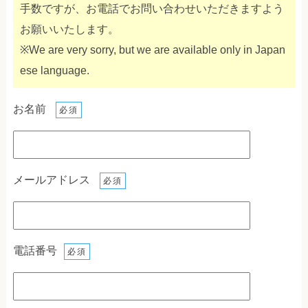
手数ですが、お電話でお問い合わせいただきますよう
お願いいたします。
※We are very sorry, but we are available only in Japan
ese language.
お名前
必須
メールアドレス
必須
電話番号
必須