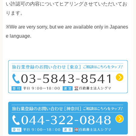
い許認可の内容についてヒアリングさせていただいてお
ります。
※We are very sorry, but we are available only in Japanes
e language.