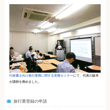
行政書士向け旅行業務に関する実務セミナー
にて、代表の阪本
が講師を務めました。
旅行業登録の申請